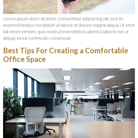
Lorem ipsum dolor sit amet, consectetur adipiscing elit, sed do
eiusmod tempor incididunt ut labore et dolore magna aliqua. Ut enim
ad minim veniam, quis nostrud exercitation ullamco laboris nisi ut
aliquip ex ea commodo consequat.
Best Tips For Creating a Comfortable
Office Space