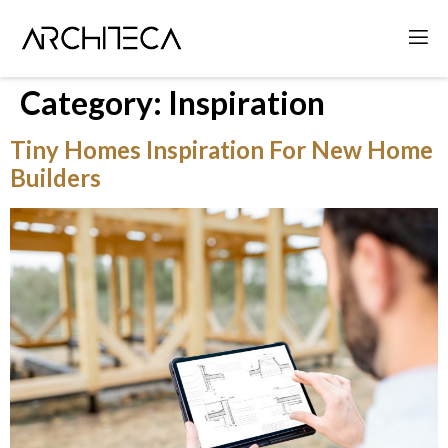
Category:
Inspiration
Tiny Homes Inspiration For New Home
Builders