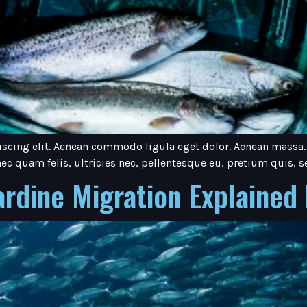
iscing elit. Aenean commodo ligula eget dolor. Aenean massa
ec quam felis, ultricies nec, pellentesque eu, pretium quis,
rdine Migration Explained