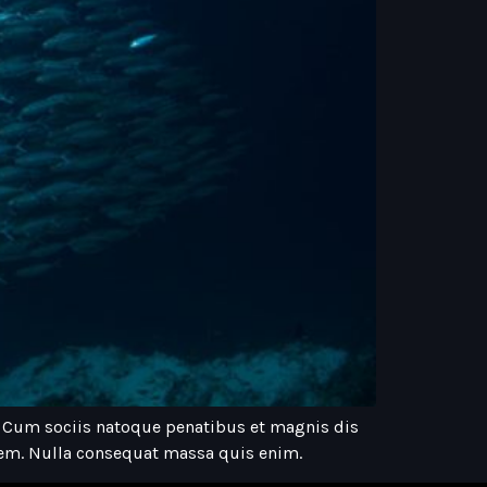
. Cum sociis natoque penatibus et magnis dis
 sem. Nulla consequat massa quis enim.