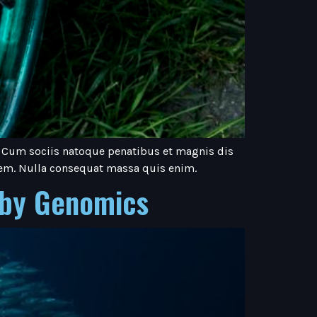
. Cum sociis natoque penatibus et magnis dis
 sem. Nulla consequat massa quis enim.
 by Genomics