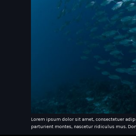
Lorem ipsum dolor sit amet, consectetuer adip
parturient montes, nascetur ridiculus mus. Don