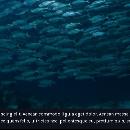
iscing elit. Aenean commodo ligula eget dolor. Aenean massa
ec quam felis, ultricies nec, pellentesque eu, pretium quis,