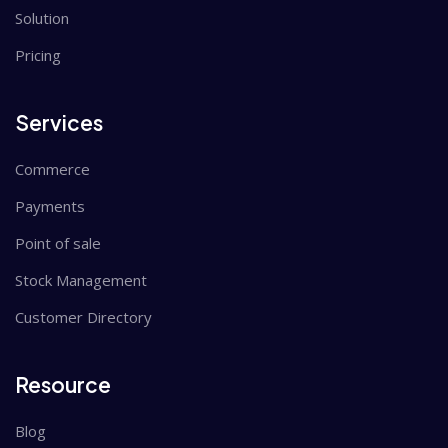
Solution
Pricing
Services
Commerce
Payments
Point of sale
Stock Management
Customer Directory
Resource
Blog