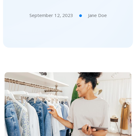
September 12, 2023
Jane Doe