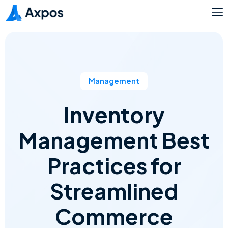
Management
Inventory
Management Best
Practices for
Streamlined
Commerce