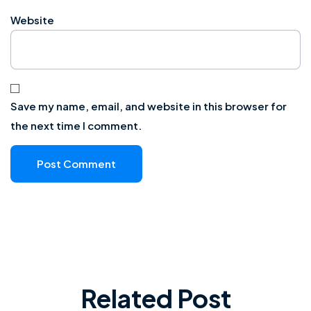
Website
Save my name, email, and website in this browser for
the next time I comment.
Related Post