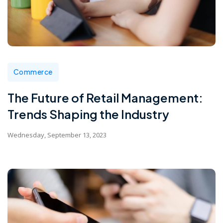
Commerce
The Future of Retail Management:
Trends Shaping the Industry
Wednesday, September 13, 2023