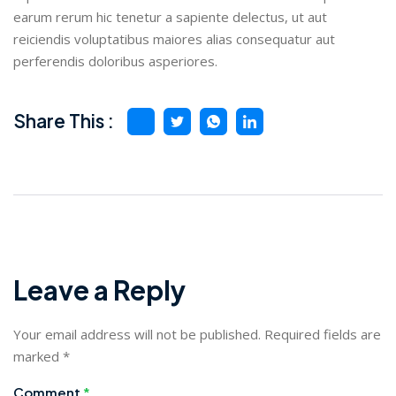
earum rerum hic tenetur a sapiente delectus, ut aut
reiciendis voluptatibus maiores alias consequatur aut
perferendis doloribus asperiores.
Share This :
Leave a Reply
Your email address will not be published.
Required fields are
marked
*
Comment
*