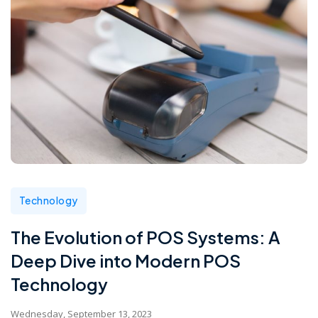
Technology
The Evolution of POS Systems: A
Deep Dive into Modern POS
Technology
Wednesday, September 13, 2023