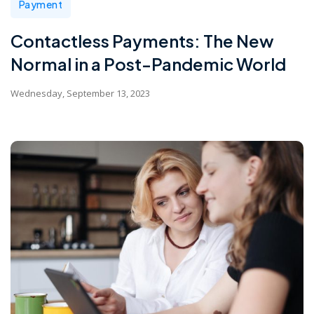
Payment
Contactless Payments: The New
Normal in a Post-Pandemic World
Wednesday, September 13, 2023