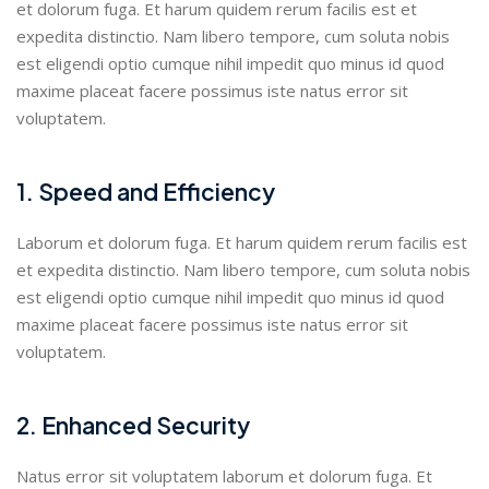
et dolorum fuga. Et harum quidem rerum facilis est et
expedita distinctio. Nam libero tempore, cum soluta nobis
est eligendi optio cumque nihil impedit quo minus id quod
maxime placeat facere possimus iste natus error sit
voluptatem.
1. Speed and Efficiency
Laborum et dolorum fuga. Et harum quidem rerum facilis est
et expedita distinctio. Nam libero tempore, cum soluta nobis
est eligendi optio cumque nihil impedit quo minus id quod
maxime placeat facere possimus iste natus error sit
voluptatem.
2. Enhanced Security
Natus error sit voluptatem laborum et dolorum fuga. Et