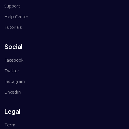
Support
Help Center
Tutorials
Social
Facebook
Twitter
Instagram
LinkedIn
Legal
Term