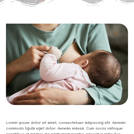
Lorem ipsum dolor sit amet, consectetuer adipiscing elit. Aenean
commodo ligula eget dolor. Aenean massa. Cum sociis natoque