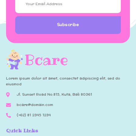
Subscribe
Lorem ipsum dolor sit amet, consectet adipiscing elit, sed do
eiusmod
Jl. Sunset Road No.815, Kuta, Bali 80361
bcare@domain.com
(+62) 81 2345 1234
Quick Links