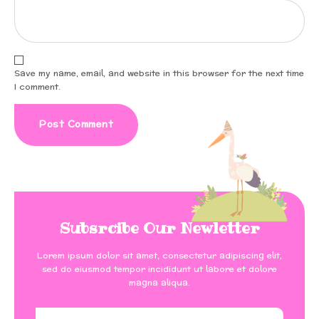
Save my name, email, and website in this browser for the next time
I comment.
Subsrcibe Our Newletter
Lorem ipsum dolor sit amet, consectetur adipiscing elit,
sed do eiusmod tempor incididunt ut labore et dolore
magna aliqua.