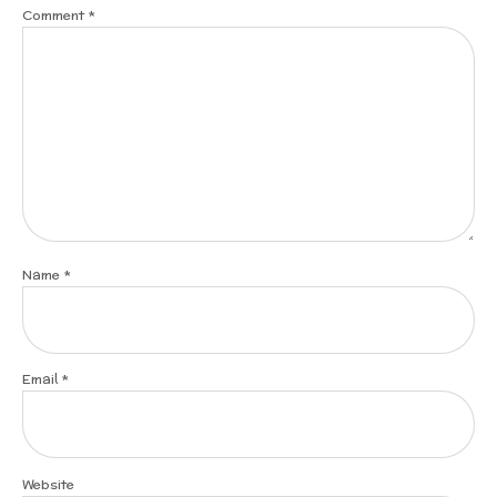
Comment
*
Name
*
Email
*
Website