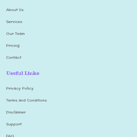
About Us
Services
Our Team
Pricing
Contact
Useful Links
Privacy Policy
Terms and Conditions
Disclaimer
Support
FAQ