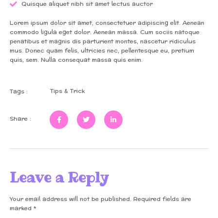
Quisque aliquet nibh sit amet lectus auctor
Lorem ipsum dolor sit amet, consectetuer adipiscing elit. Aenean
commodo ligula eget dolor. Aenean massa. Cum sociis natoque
penatibus et magnis dis parturient montes, nascetur ridiculus
mus. Donec quam felis, ultricies nec, pellentesque eu, pretium
quis, sem. Nulla consequat massa quis enim.
Tips & Trick
Tags :
Share :
Leave a Reply
Your email address will not be published.
Required fields are
marked
*