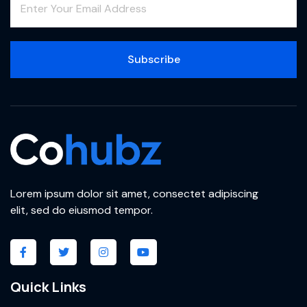
Subscribe
Lorem ipsum dolor sit amet, consectet adipiscing
elit, sed do eiusmod tempor.
Quick Links