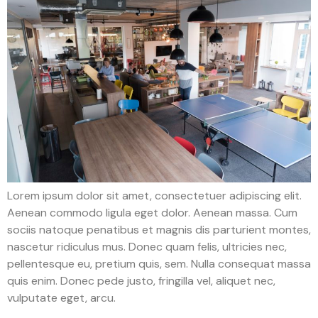
Lorem ipsum dolor sit amet, consectetuer adipiscing elit.
Aenean commodo ligula eget dolor. Aenean massa. Cum
sociis natoque penatibus et magnis dis parturient montes,
nascetur ridiculus mus. Donec quam felis, ultricies nec,
pellentesque eu, pretium quis, sem. Nulla consequat massa
quis enim. Donec pede justo, fringilla vel, aliquet nec,
vulputate eget, arcu.