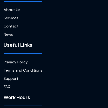
About Us
Services
Contact
News
Useful Links
Privacy Policy
Terms and Conditions
Support
FAQ
Work Hours