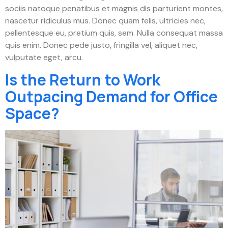
sociis natoque penatibus et magnis dis parturient montes,
nascetur ridiculus mus. Donec quam felis, ultricies nec,
pellentesque eu, pretium quis, sem. Nulla consequat massa
quis enim. Donec pede justo, fringilla vel, aliquet nec,
vulputate eget, arcu.
Is the Return to Work
Outpacing Demand for Office
Space?