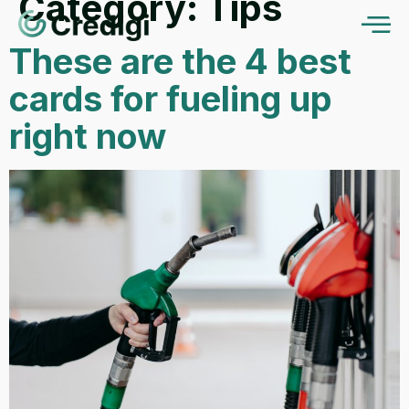
Category:
Tips
These are the 4 best
cards for fueling up
right now