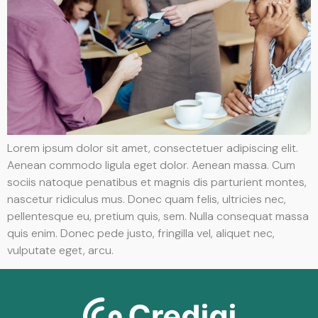
Lorem ipsum dolor sit amet, consectetuer adipiscing elit.
Aenean commodo ligula eget dolor. Aenean massa. Cum
sociis natoque penatibus et magnis dis parturient montes,
nascetur ridiculus mus. Donec quam felis, ultricies nec,
pellentesque eu, pretium quis, sem. Nulla consequat massa
quis enim. Donec pede justo, fringilla vel, aliquet nec,
vulputate eget, arcu.