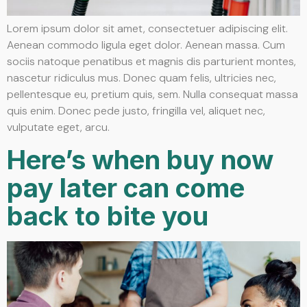
Lorem ipsum dolor sit amet, consectetuer adipiscing elit.
Aenean commodo ligula eget dolor. Aenean massa. Cum
sociis natoque penatibus et magnis dis parturient montes,
nascetur ridiculus mus. Donec quam felis, ultricies nec,
pellentesque eu, pretium quis, sem. Nulla consequat massa
quis enim. Donec pede justo, fringilla vel, aliquet nec,
vulputate eget, arcu.
Here’s when buy now
pay later can come
back to bite you