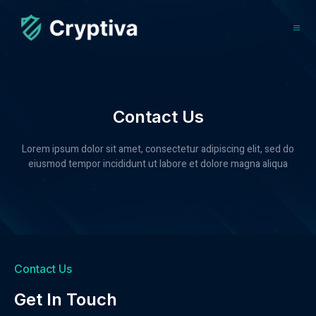
Contact Us
Lorem ipsum dolor sit amet, consectetur adipiscing elit, sed do
eiusmod tempor incididunt ut labore et dolore magna aliqua
Contact Us
Get In Touch