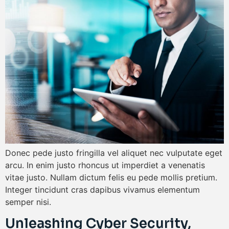
Donec pede justo fringilla vel aliquet nec vulputate eget
arcu. In enim justo rhoncus ut imperdiet a venenatis
vitae justo. Nullam dictum felis eu pede mollis pretium.
Integer tincidunt cras dapibus vivamus elementum
semper nisi.
Unleashing Cyber Security,