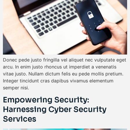
Donec pede justo fringilla vel aliquet nec vulputate eget
arcu. In enim justo rhoncus ut imperdiet a venenatis
vitae justo. Nullam dictum felis eu pede mollis pretium.
Integer tincidunt cras dapibus vivamus elementum
semper nisi.
Empowering Security:
Harnessing Cyber Security
Services