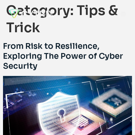
Category:
Tips &
Trick
From Risk to Resilience,
Exploring The Power of Cyber
Security