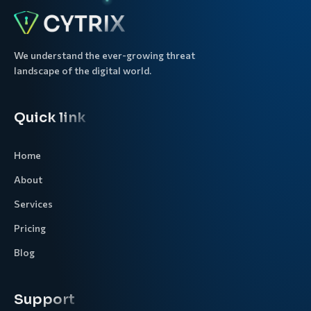
We understand the ever-growing threat
landscape of the digital world.
Quick link
Home
About
Services
Pricing
Blog
Support