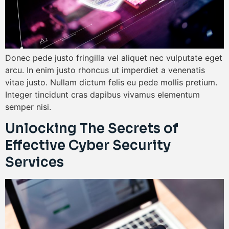
Donec pede justo fringilla vel aliquet nec vulputate eget
arcu. In enim justo rhoncus ut imperdiet a venenatis
vitae justo. Nullam dictum felis eu pede mollis pretium.
Integer tincidunt cras dapibus vivamus elementum
semper nisi.
Unlocking The Secrets of
Effective Cyber Security
Services