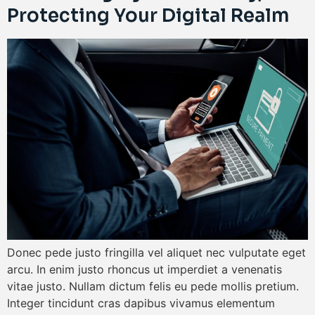
Protecting Your Digital Realm
Donec pede justo fringilla vel aliquet nec vulputate eget
arcu. In enim justo rhoncus ut imperdiet a venenatis
vitae justo. Nullam dictum felis eu pede mollis pretium.
Integer tincidunt cras dapibus vivamus elementum