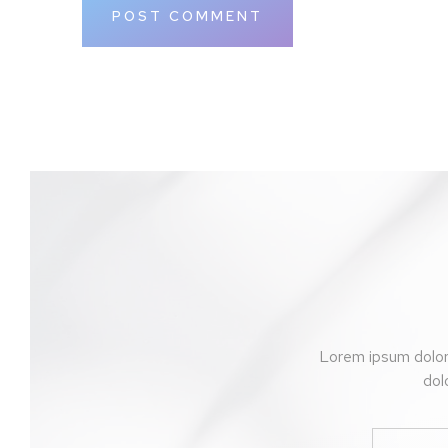
Lorem ipsum dolor 
dol