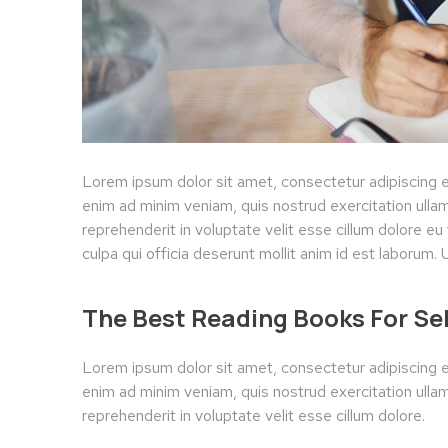
Lorem ipsum dolor sit amet, consectetur adipiscing e
enim ad minim veniam, quis nostrud exercitation ullam
reprehenderit in voluptate velit esse cillum dolore eu 
culpa qui officia deserunt mollit anim id est laborum.
The Best Reading Books For S
Lorem ipsum dolor sit amet, consectetur adipiscing e
enim ad minim veniam, quis nostrud exercitation ullam
reprehenderit in voluptate velit esse cillum dolore.