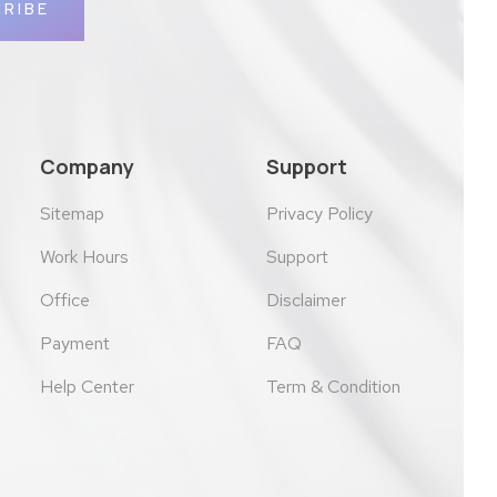
RIBE
Company
Support
Sitemap
Privacy Policy
Work Hours
Support
Office
Disclaimer
Payment
FAQ
Help Center
Term & Condition