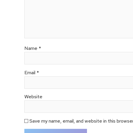
Name
*
Email
*
Website
Save my name, email, and website in this browse