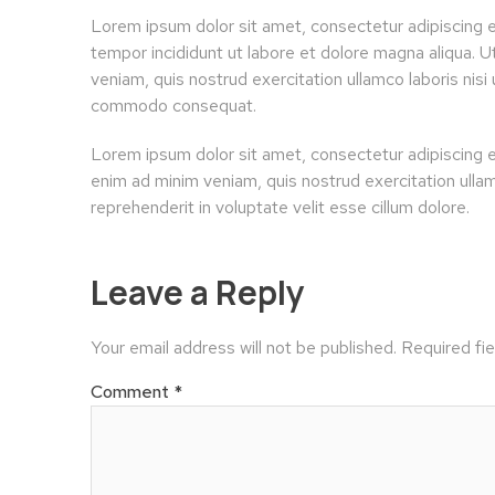
Lorem ipsum dolor sit amet, consectetur adipiscing e
tempor incididunt ut labore et dolore magna aliqua. 
veniam, quis nostrud exercitation ullamco laboris nisi 
commodo consequat.
Lorem ipsum dolor sit amet, consectetur adipiscing e
enim ad minim veniam, quis nostrud exercitation ullam
reprehenderit in voluptate velit esse cillum dolore.
Leave a Reply
Your email address will not be published.
Required fi
Comment
*