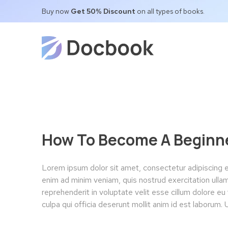
Buy now
Get 50% Discount
on all types of books.
How To Become A Beginne
Lorem ipsum dolor sit amet, consectetur adipiscing e
enim ad minim veniam, quis nostrud exercitation ullam
reprehenderit in voluptate velit esse cillum dolore eu 
culpa qui officia deserunt mollit anim id est laborum.