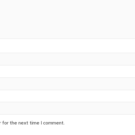
r for the next time I comment.