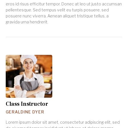
eros id risus efficitur tempor. Donec at leo ut justo accumsan
pellentesque. Sed tempus velit eu turpis posuere, sed
posuere nunc viverra. Aenean aliquet tristique tellus, a
gravida urna hendrerit.
Class Instructor
GERALDINE DYER
Lorem ipsum dolor sit amet, consectetur adipiscing elit, sed