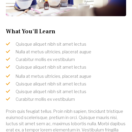
What You'll Learn
Quisque aliquet nibh sit amet lectus
Nulla at metus ultricies, placerat augue
Curabitur mollis ex vestibulum
Quisque aliquet nibh sit amet lectus
Nulla at metus ultricies, placerat augue
Quisque aliquet nibh sit amet lectus
Quisque aliquet nibh sit amet lectus
Curabitur mollis ex vestibulum
Proin quis feugiat tellus. Proin nibh sapien, tincidunt tristique
euismod scelerisque, pretium in orci. Quisque mauris nisi,
luctus sit amet sem ac, maximus lobortis nulla. Morbi dapibus
erat ex, a tempor lorem elementum in. Vestibulum fringilla