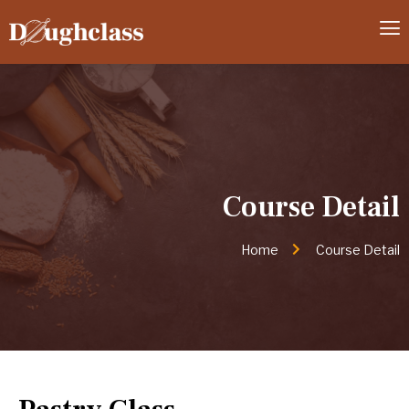
Course Detail
Home
Course Detail