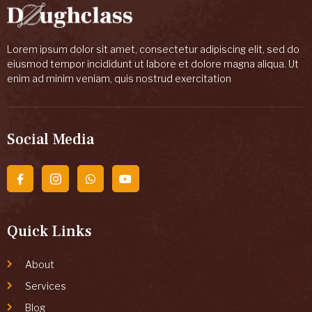
Lorem ipsum dolor sit amet, consectetur adipiscing elit, sed do
eiusmod tempor incididunt ut labore et dolore magna aliqua. Ut
enim ad minim veniam, quis nostrud exercitation
Social Media
Quick Links
About
Services
Blog