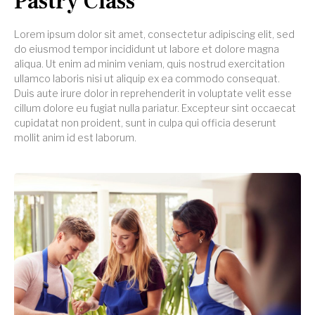
Pastry Class
Lorem ipsum dolor sit amet, consectetur adipiscing elit, sed
do eiusmod tempor incididunt ut labore et dolore magna
aliqua. Ut enim ad minim veniam, quis nostrud exercitation
ullamco laboris nisi ut aliquip ex ea commodo consequat.
Duis aute irure dolor in reprehenderit in voluptate velit esse
cillum dolore eu fugiat nulla pariatur. Excepteur sint occaecat
cupidatat non proident, sunt in culpa qui officia deserunt
mollit anim id est laborum.