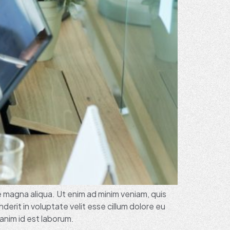
e magna aliqua. Ut enim ad minim veniam, quis
derit in voluptate velit esse cillum dolore eu
 anim id est laborum.