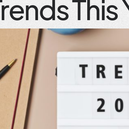
rends This 