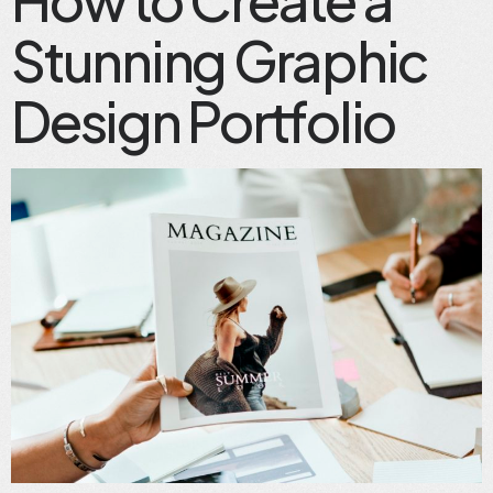
Stunning Graphic
Design Portfolio