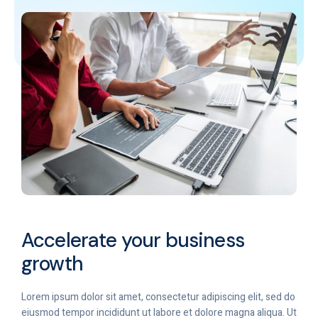
Accelerate your business
growth
Lorem ipsum dolor sit amet, consectetur adipiscing elit, sed do
eiusmod tempor incididunt ut labore et dolore magna aliqua. Ut