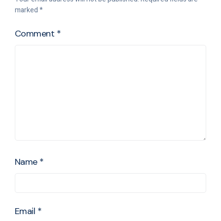
marked
*
Comment
*
Name
*
Email
*