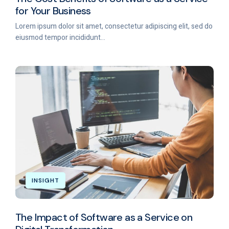
for Your Business
Lorem ipsum dolor sit amet, consectetur adipiscing elit, sed do
eiusmod tempor incididunt...
INSIGHT
The Impact of Software as a Service on