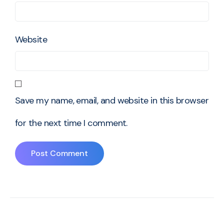
Website
Save my name, email, and website in this browser
for the next time I comment.