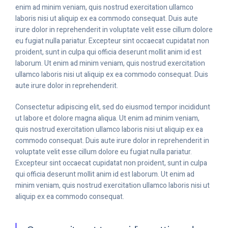
enim ad minim veniam, quis nostrud exercitation ullamco
laboris nisi ut aliquip ex ea commodo consequat. Duis aute
irure dolor in reprehenderit in voluptate velit esse cillum dolore
eu fugiat nulla pariatur. Excepteur sint occaecat cupidatat non
proident, sunt in culpa qui officia deserunt mollit anim id est
laborum. Ut enim ad minim veniam, quis nostrud exercitation
ullamco laboris nisi ut aliquip ex ea commodo consequat. Duis
aute irure dolor in reprehenderit.
Consectetur adipiscing elit, sed do eiusmod tempor incididunt
ut labore et dolore magna aliqua. Ut enim ad minim veniam,
quis nostrud exercitation ullamco laboris nisi ut aliquip ex ea
commodo consequat. Duis aute irure dolor in reprehenderit in
voluptate velit esse cillum dolore eu fugiat nulla pariatur.
Excepteur sint occaecat cupidatat non proident, sunt in culpa
qui officia deserunt mollit anim id est laborum. Ut enim ad
minim veniam, quis nostrud exercitation ullamco laboris nisi ut
aliquip ex ea commodo consequat.