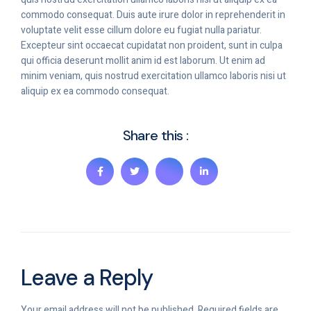
commodo consequat. Duis aute irure dolor in reprehenderit in
voluptate velit esse cillum dolore eu fugiat nulla pariatur.
Excepteur sint occaecat cupidatat non proident, sunt in culpa
qui officia deserunt mollit anim id est laborum. Ut enim ad
minim veniam, quis nostrud exercitation ullamco laboris nisi ut
aliquip ex ea commodo consequat.
Share this :
Leave a Reply
Your email address will not be published.
Required fields are