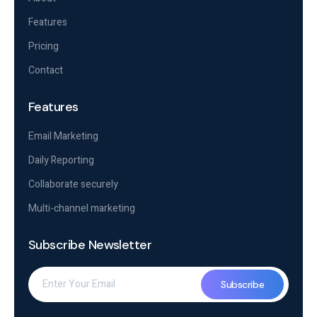
Features
Pricing
Contact
Features
Email Marketing
Daily Reporting
Collaborate securely
Multi-channel marketing
Subscribe Newsletter
Subscribe