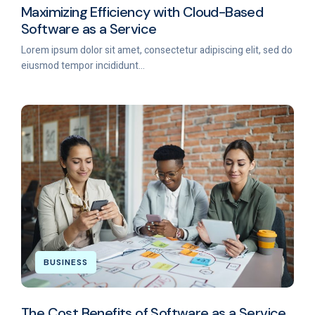
Maximizing Efficiency with Cloud-Based
Software as a Service
Lorem ipsum dolor sit amet, consectetur adipiscing elit, sed do
eiusmod tempor incididunt...
BUSINESS
The Cost Benefits of Software as a Service