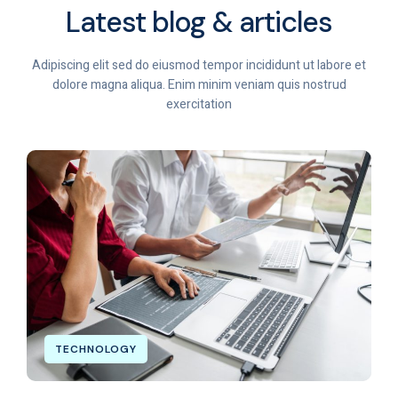
Latest blog & articles
Adipiscing elit sed do eiusmod tempor incididunt ut labore et
dolore magna aliqua. Enim minim veniam quis nostrud
exercitation
TECHNOLOGY