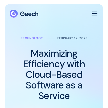
TECHNOLOGY
FEBRUARY 17, 2023
Maximizing
Efficiency with
Cloud-Based
Software as a
Service