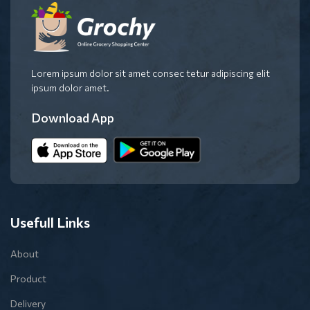
Lorem ipsum dolor sit amet consec tetur adipiscing elit
ipsum dolor amet.
Download App
Usefull Links
About
Product
Delivery