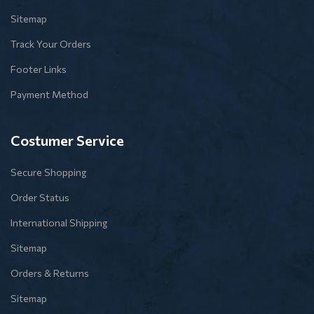
Sitemap
Track Your Orders
Footer Links
Payment Method
Costumer Service
Secure Shopping
Order Status
International Shipping
Sitemap
Orders & Returns
Sitemap