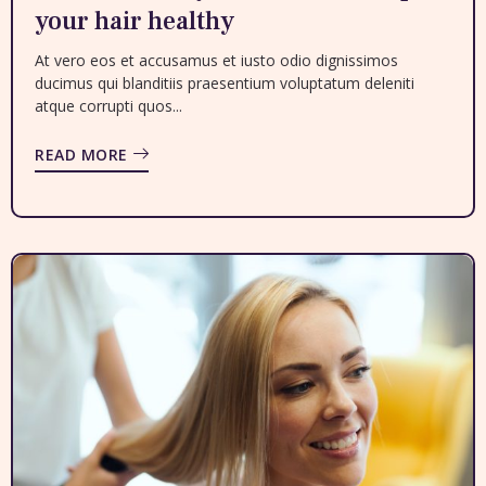
your hair healthy
At vero eos et accusamus et iusto odio dignissimos
ducimus qui blanditiis praesentium voluptatum deleniti
atque corrupti quos...
READ MORE