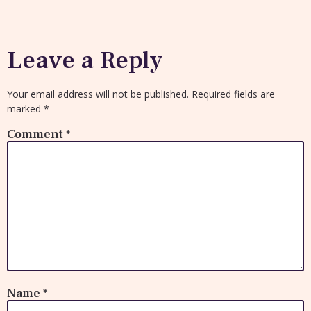
Leave a Reply
Your email address will not be published.
Required fields are
marked
*
Comment
*
Name
*