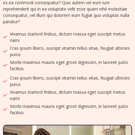
ex ea commodi consequatur? Quis autem vel eum iure
reprehenderit qui in ea voluptate velit esse quam nihil molestiae
consequatur, vel illum qui dolorem eum fugiat quo voluptas nulla
pariatur?
Vivamus starlord finibus, dictum massa eget suscipit metus
nami
Cras ipsum libero, suscipit vitamin tellus vitae, feugiat ultricies
purus
Morbi maximus mauris eget groot dignissim, in laoreet justo
facilisis
Cras ipsum libero, suscipit vitamin tellus vitae, feugiat ultricies
purus
Vivamus starlord finibus, dictum massa eget suscipit metus
nami
Morbi maximus mauris eget groot dignissim, in laoreet justo
facilisis