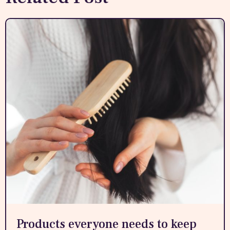
Products everyone needs to keep