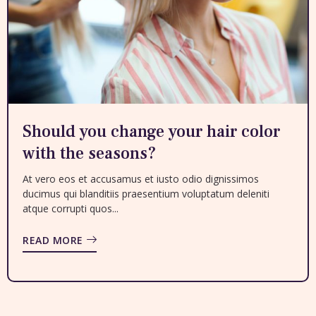
Should you change your hair color
with the seasons?
At vero eos et accusamus et iusto odio dignissimos
ducimus qui blanditiis praesentium voluptatum deleniti
atque corrupti quos...
READ MORE