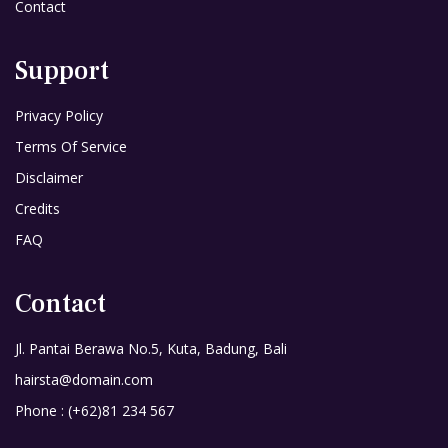
Contact
Support
Privacy Policy
Terms Of Service
Disclaimer
Credits
FAQ
Contact
Jl. Pantai Berawa No.5, Kuta, Badung, Bali
hairsta@domain.com
Phone : (+62)81 234 567