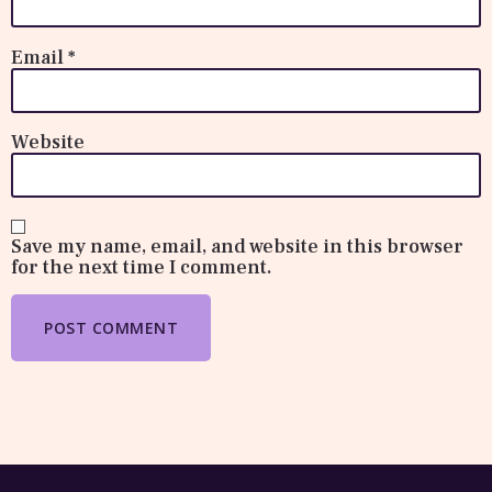
Email
*
Website
Save my name, email, and website in this browser
for the next time I comment.