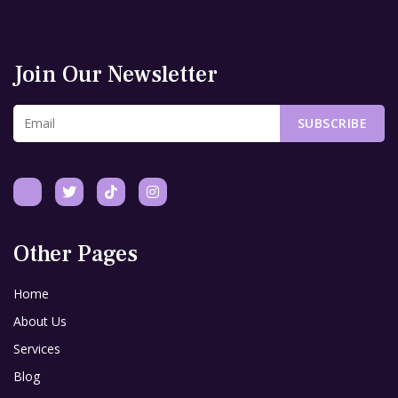
Join Our Newsletter
SUBSCRIBE
Other Pages
Home
About Us
Services
Blog