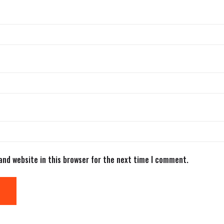
and website in this browser for the next time I comment.