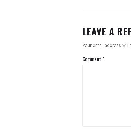
LEAVE A RE
Your email address will 
Comment
*