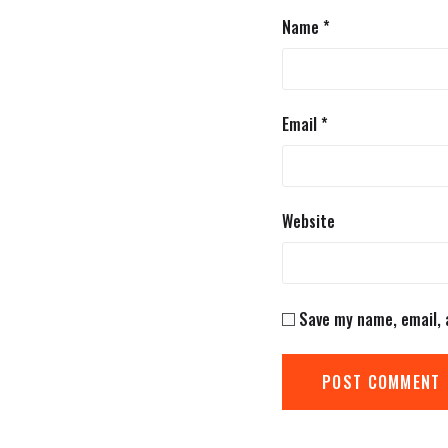
Name
*
Email
*
Website
Save my name, email, 