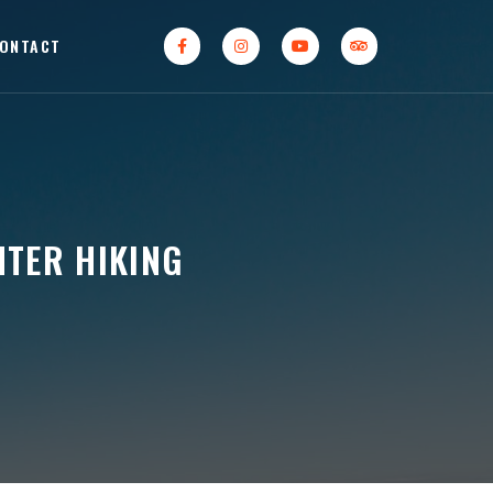
ONTACT
NTER HIKING