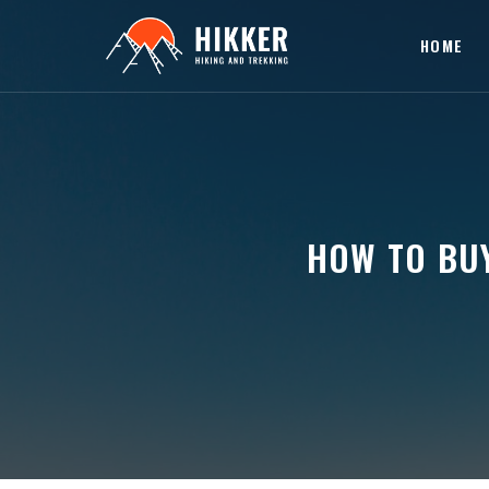
HOME
HOW TO BUY