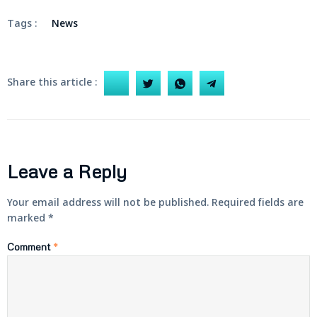
Tags :
News
Share this article :
Leave a Reply
Your email address will not be published.
Required fields are
marked
*
Comment
*