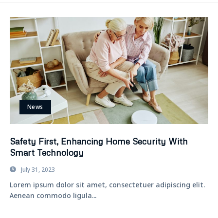
News
Safety First, Enhancing Home Security With
Smart Technology
July 31, 2023
Lorem ipsum dolor sit amet, consectetuer adipiscing elit.
Aenean commodo ligula...