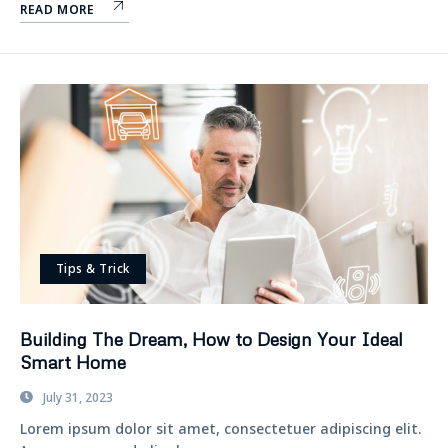
READ MORE
Tips & Trick
Building The Dream, How to Design Your Ideal
Smart Home
July 31, 2023
Lorem ipsum dolor sit amet, consectetuer adipiscing elit.