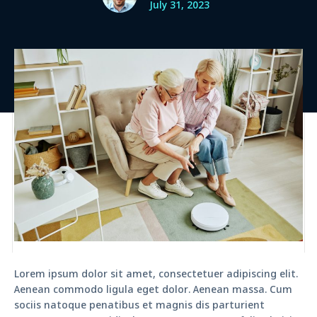
July 31, 2023
Lorem ipsum dolor sit amet, consectetuer adipiscing elit.
Aenean commodo ligula eget dolor. Aenean massa. Cum
sociis natoque penatibus et magnis dis parturient