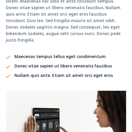
lorem. Maecenas nec odio et ante tincidunt tempus.
Donec vitae sapien ut libero venenatis faucibus. Nullam
quis ante. Etiam sit amet orci eget eros faucibus
tincidunt. Duis leo. Sed fringilla mauris sit amet nibh.
Donec sodales sagittis magna. Sed consequat, leo eget
bibendum sodales, augue velit cursus nunc. Donec pede
justo fringilla.
Maecenas tempus tellus eget condimentum
Donec vitae sapien ut libero venenatis faucibus
Nullam quis ante. Etiam sit amet orci eget eros