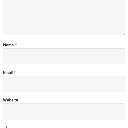
Name
*
Email
*
Website