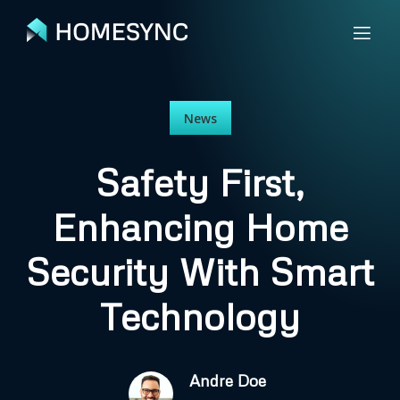
News
Safety First,
Enhancing Home
Security With Smart
Technology
Andre Doe