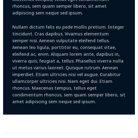
rhoncus, sem quam semper libero, sit amet
adipiscing sem neque sed ipsum.
Nullam dictum felis eu pede mollis pretium. Integer
tincidunt. Cras dapibus. Vivamus elementum
semper nisi. Aenean vulputate eleifend tellus.
Aenean leo ligula, porttitor eu, consequat vitae,
eleifend ac, enim. Aliquam lorem ante, dapibus in,
viverra quis, feugiat a, tellus. Phasellus viverra nulla
ut metus varius laoreet. Quisque rutrum. Aenean
imperdiet. Etiam ultricies nisi vel augue. Curabitur
ullamcorper ultricies nisi. Nam eget dui. Etiam
rhoncus. Maecenas tempus, tellus eget
condimentum rhoncus, sem quam semper libero, sit
amet adipiscing sem neque sed ipsum.