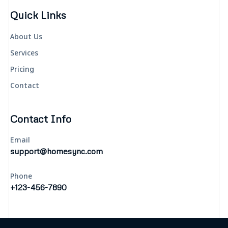
Quick Links
About Us
Services
Pricing
Contact
Contact Info
Email
support@homesync.com
Phone
+123-456-7890