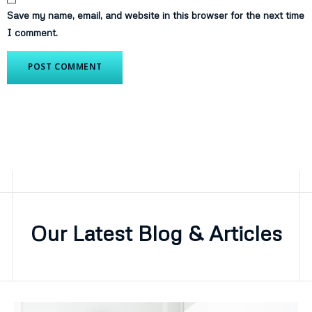
Save my name, email, and website in this browser for the next time
I comment.
Our Latest Blog & Articles