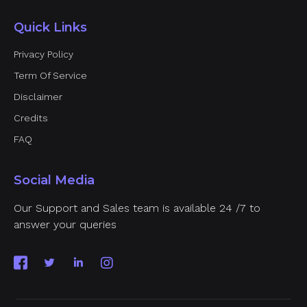
Quick Links
Privacy Policy
Term Of Service
Disclaimer
Credits
FAQ
Social Media
Our Support and Sales team is available 24 /7 to
answer your queries