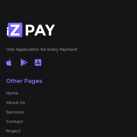
One Application for Every Payment
Other Pages
Home
About Us
Services
Contact
Project