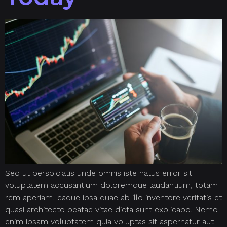
Sed ut perspiciatis unde omnis iste natus error sit
voluptatem accusantium doloremque laudantium, totam
rem aperiam, eaque ipsa quae ab illo inventore veritatis et
quasi architecto beatae vitae dicta sunt explicabo. Nemo
enim ipsam voluptatem quia voluptas sit aspernatur aut