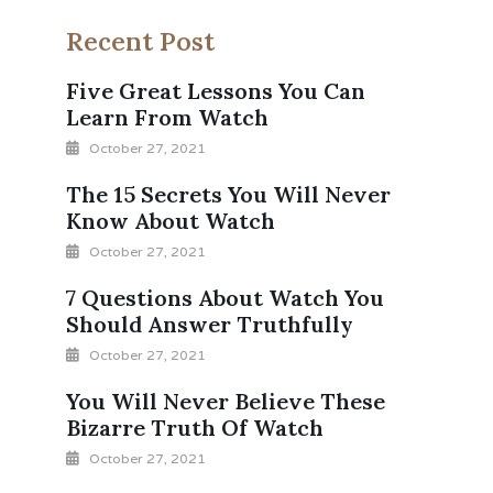
Recent Post
Five Great Lessons You Can
Learn From Watch
October 27, 2021
The 15 Secrets You Will Never
Know About Watch
October 27, 2021
7 Questions About Watch You
Should Answer Truthfully
October 27, 2021
You Will Never Believe These
Bizarre Truth Of Watch
October 27, 2021