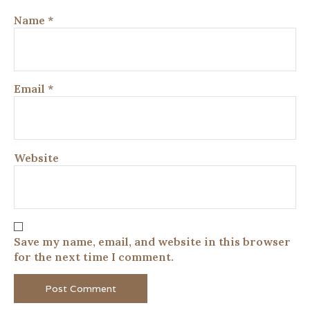
Name
*
Email
*
Website
Save my name, email, and website in this browser
for the next time I comment.