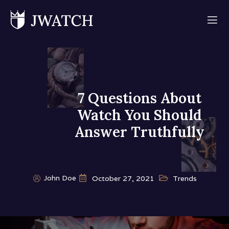
7 Questions About
Watch You Should
Answer Truthfully
John Doe
October 27, 2021
Trends