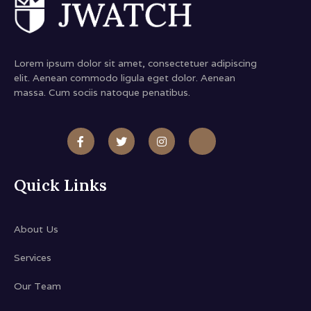
Lorem ipsum dolor sit amet, consectetuer adipiscing
elit. Aenean commodo ligula eget dolor. Aenean
massa. Cum sociis natoque penatibus.
Quick Links
About Us
Services
Our Team