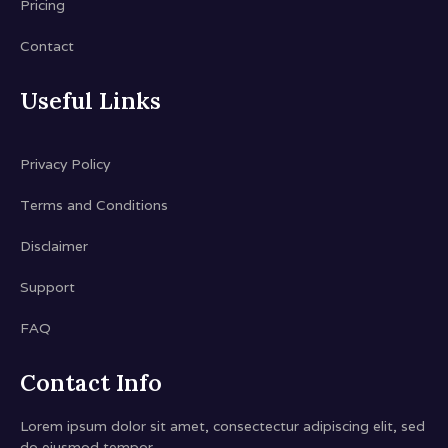
Pricing
Contact
Useful Links
Privacy Policy
Terms and Conditions
Disclaimer
Support
FAQ
Contact Info
Lorem ipsum dolor sit amet, consectectur adipiscing elit, sed
do eiusmod tempor