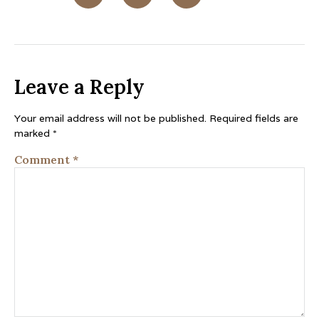
Leave a Reply
Your email address will not be published.
Required fields are
marked
*
Comment
*