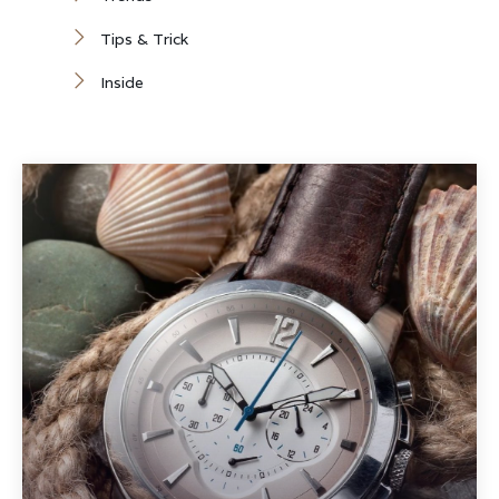
Tips & Trick
Inside