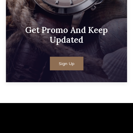
Get Promo And Keep
Updated
Sign Up