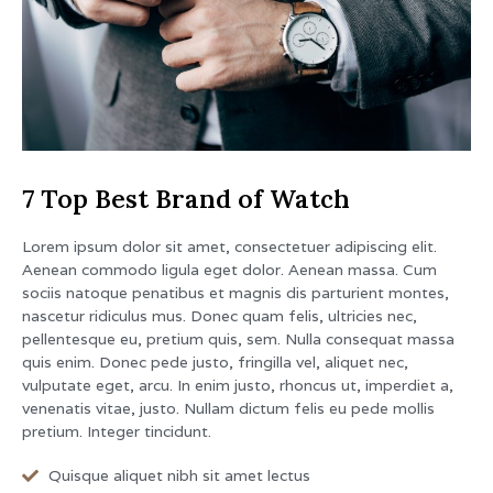
7 Top Best Brand of Watch
Lorem ipsum dolor sit amet, consectetuer adipiscing elit.
Aenean commodo ligula eget dolor. Aenean massa. Cum
sociis natoque penatibus et magnis dis parturient montes,
nascetur ridiculus mus. Donec quam felis, ultricies nec,
pellentesque eu, pretium quis, sem. Nulla consequat massa
quis enim. Donec pede justo, fringilla vel, aliquet nec,
vulputate eget, arcu. In enim justo, rhoncus ut, imperdiet a,
venenatis vitae, justo. Nullam dictum felis eu pede mollis
pretium. Integer tincidunt.
Quisque aliquet nibh sit amet lectus