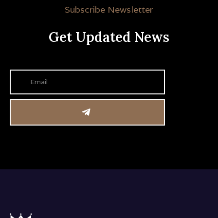
Subscribe Newsletter
Get Updated News