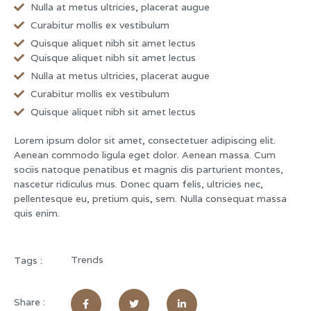
Nulla at metus ultricies, placerat augue
Curabitur mollis ex vestibulum
Quisque aliquet nibh sit amet lectus
Quisque aliquet nibh sit amet lectus
Nulla at metus ultricies, placerat augue
Curabitur mollis ex vestibulum
Quisque aliquet nibh sit amet lectus
Lorem ipsum dolor sit amet, consectetuer adipiscing elit.
Aenean commodo ligula eget dolor. Aenean massa. Cum
sociis natoque penatibus et magnis dis parturient montes,
nascetur ridiculus mus. Donec quam felis, ultricies nec,
pellentesque eu, pretium quis, sem. Nulla consequat massa
quis enim.
Trends
Tags :
Share :