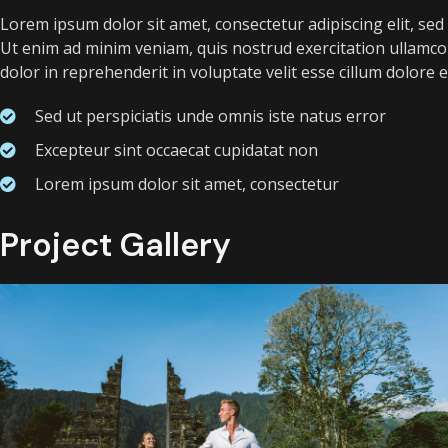
Lorem ipsum dolor sit amet, consectetur adipiscing elit, se
Ut enim ad minim veniam, quis nostrud exercitation ullamco 
dolor in reprehenderit in voluptate velit esse cillum dolore 
Sed ut perspiciatis unde omnis iste natus error
Excepteur sint occaecat cupidatat non
Lorem ipsum dolor sit amet, consectetur
Project Gallery