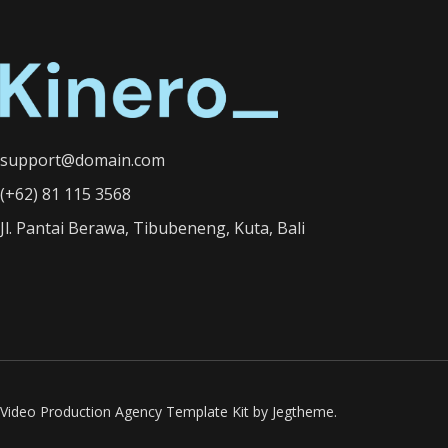
support@domain.com
(+62) 81 115 3568
Jl. Pantai Berawa, Tibubeneng, Kuta, Bali
Video Production Agency Template Kit by Jegtheme.