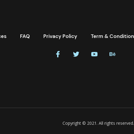
ces
FAQ
Privacy Policy
Term & Condition
Copyright © 2021. All rights reserved.