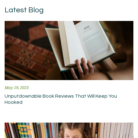
Latest Blog
May 19, 2023
Unputdownable Book Reviews That Will Keep You
Hooked