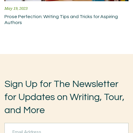
May 19, 2023
Prose Perfection: Writing Tips and Tricks for Aspiring
Authors
Sign Up for The Newsletter
for Updates on Writing, Tour,
and More