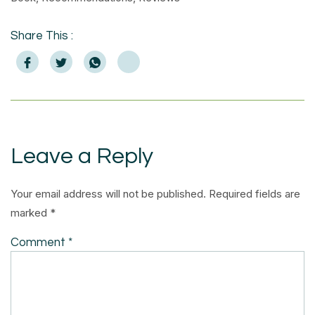
Share This :
Leave a Reply
Your email address will not be published.
Required fields are
marked
*
Comment
*