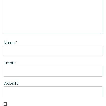
Name
*
Email
*
Website