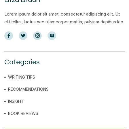
Lorem ipsum dolor sit amet, consectetur adipiscing elit. Ut
elit tellus, luctus nec ullamcorper mattis, pulvinar dapibus leo.
Categories
WRITING TIPS
RECOMMENDATIONS
INSIGHT
BOOK REVIEWS