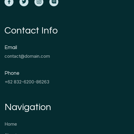
Contact Info
Email
contact@domain.com
Phone
+62 832-6200-86263
Navigation
Home