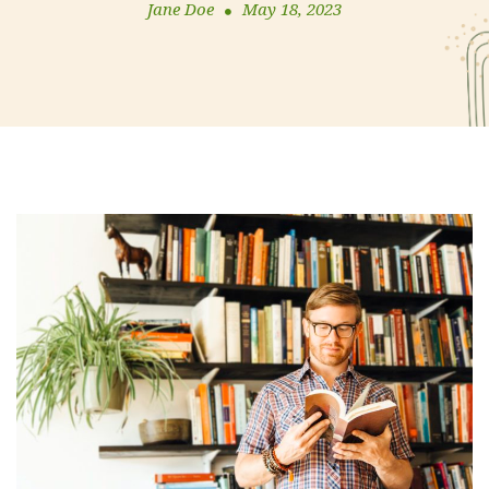
Jane Doe
May 18, 2023