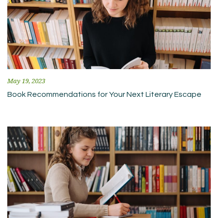
May 19, 2023
Book Recommendations for Your Next Literary Escape