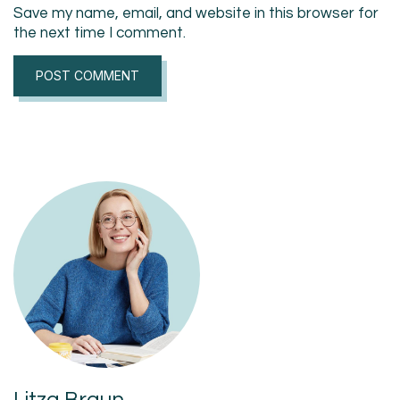
Save my name, email, and website in this browser for
the next time I comment.
Litza Braun