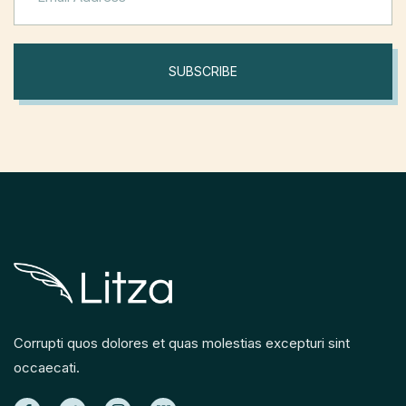
SUBSCRIBE
Corrupti quos dolores et quas molestias excepturi sint
occaecati.