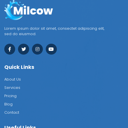
Lorem ipsum dolor sit amet, consectet adipiscing elit,
sed do eiusmod.
Quick Links
About Us
Services
Pricing
Blog
Contact
Useful Links