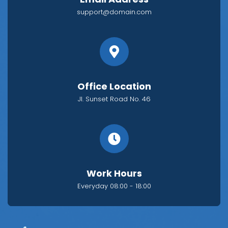
support@domain.com
Office Location
Jl. Sunset Road No. 46
Work Hours
Everyday 08:00 - 18:00