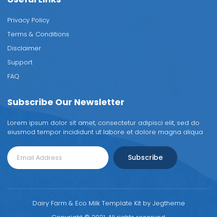
Privacy Policy
Terms & Conditions
Disclaimer
Support
FAQ
Subscribe Our Newsletter
Lorem ipsum dolor sit amet, consectetur adipisci elit, sed do
eiusmod tempor incididunt ut labore et dolore magna aliqua
Subscribe
Dairy Farm & Eco Milk Template Kit by Jegtheme