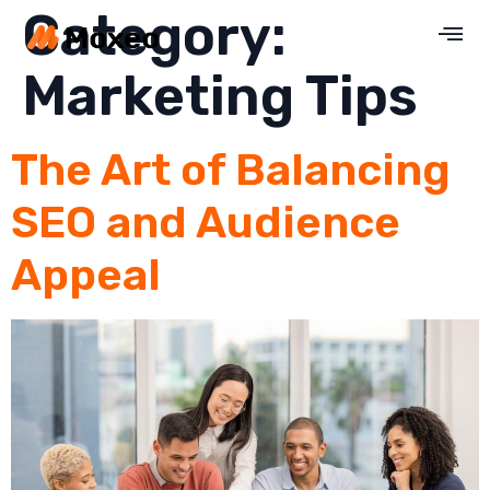
Category:
Marketing Tips
The Art of Balancing
SEO and Audience
Appeal