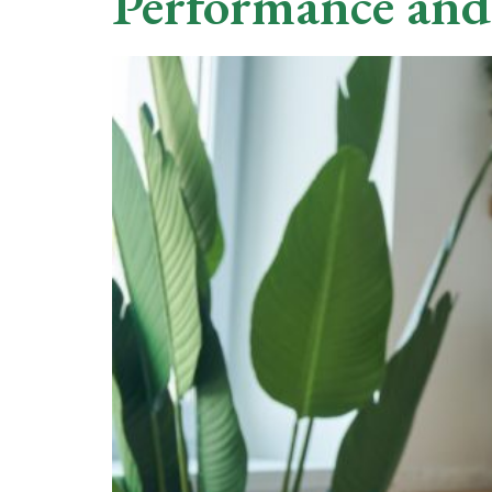
Performance and