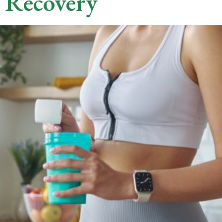
 Recovery