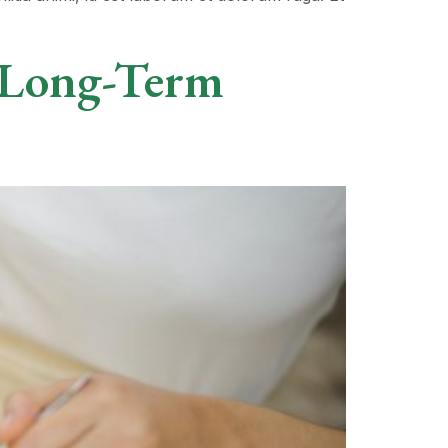
 Long-Term