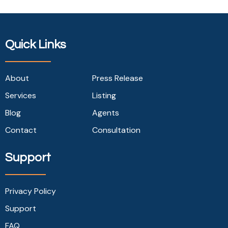
Quick Links
About
Press Release
Services
Listing
Blog
Agents
Contact
Consultation
Support
Privacy Policy
Support
FAQ