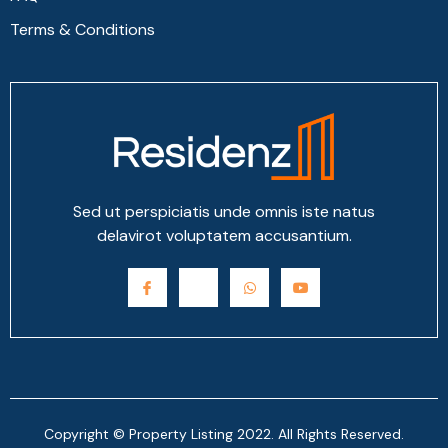
Terms & Conditions
Sed ut perspiciatis unde omnis iste natus
delavirot voluptatem accusantium.
Copyright © Property Listing 2022. All Rights Reserved.