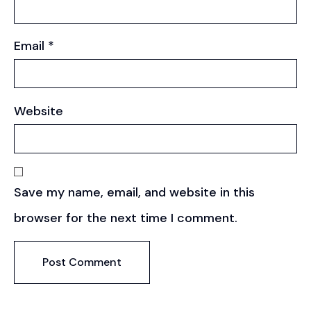
Email
*
Website
Save my name, email, and website in this
browser for the next time I comment.