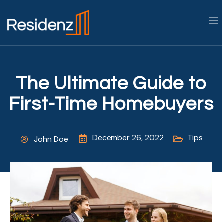
The Ultimate Guide to
First-Time Homebuyers
December 26, 2022
Tips
John Doe