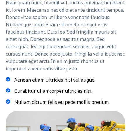
Nam quam nunc, blandit vel, luctus pulvinar, hendrerit
id, lorem. Maecenas nec odio et ante tincidunt tempus.
Donec vitae sapien ut libero venenatis faucibus.
Nullam quis ante. Etiam sit amet orci eget eros
faucibus tincidunt. Duis leo. Sed fringilla mauris sit
amet nibh. Donec sodales sagittis magna. Sed
consequat, leo eget bibendum sodales, augue velit
cursus nunc. Donec pede justo, fringilla vel aliquet nec
vulputate eget arcu. In enim justo rhoncus ut
imperdiet a venenatis vitae justo.
Aenean etiam ultricies nisi vel augue.
Curabitur ullamcorper ultricies nisi.
Nullam dictum felis eu pede mollis pretium.