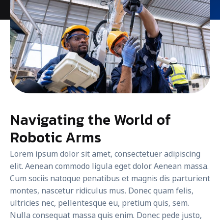
Navigating the World of
Robotic Arms
Lorem ipsum dolor sit amet, consectetuer adipiscing
elit. Aenean commodo ligula eget dolor. Aenean massa.
Cum sociis natoque penatibus et magnis dis parturient
montes, nascetur ridiculus mus. Donec quam felis,
ultricies nec, pellentesque eu, pretium quis, sem.
Nulla consequat massa quis enim. Donec pede justo,