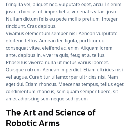
fringilla vel, aliquet nec, vulputate eget, arcu. In enim
justo, rhoncus ut, imperdiet a, venenatis vitae, justo.
Nullam dictum felis eu pede mollis pretium. Integer
tincidunt. Cras dapibus.
Vivamus elementum semper nisi. Aenean vulputate
eleifend tellus. Aenean leo ligula, porttitor eu,
consequat vitae, eleifend ac, enim. Aliquam lorem
ante, dapibus in, viverra quis, feugiat a, tellus.
Phasellus viverra nulla ut metus varius laoreet.
Quisque rutrum. Aenean imperdiet. Etiam ultricies nisi
vel augue. Curabitur ullamcorper ultricies nisi. Nam
eget dui. Etiam rhoncus. Maecenas tempus, tellus eget
condimentum rhoncus, sem quam semper libero, sit
amet adipiscing sem neque sed ipsum.
The Art and Science of
Robotic Arms