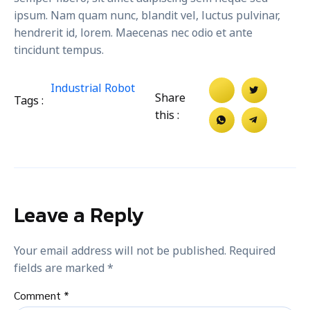
ipsum. Nam quam nunc, blandit vel, luctus pulvinar,
hendrerit id, lorem. Maecenas nec odio et ante
tincidunt tempus.
Industrial Robot
Share
Tags :
this :
Leave a Reply
Your email address will not be published.
Required
fields are marked
*
Comment
*