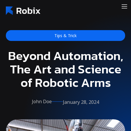
Tips & Trick
Beyond Automation,
The Art and Science
of Robotic Arms
John Doe
January 28, 2024