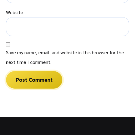
Website
Save my name, email, and website in this browser for the
next time I comment.