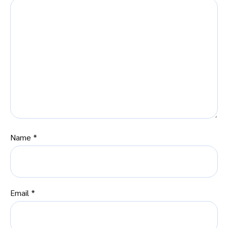
Name
*
Email
*