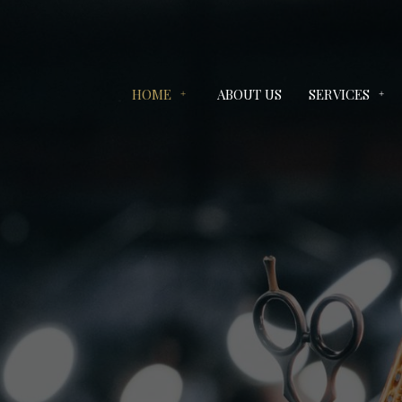
HOME
ABOUT US
SERVICES