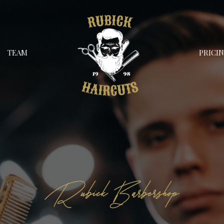
TEAM
PRICI