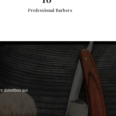
Professional Barbers
 doloribus qui