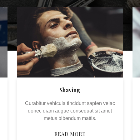
Shaving
Curabitur vehicula tincidunt sapien velac
donec diam augue consequat sit amet
metus bibendum mattis.
READ MORE