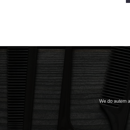
We do autem a