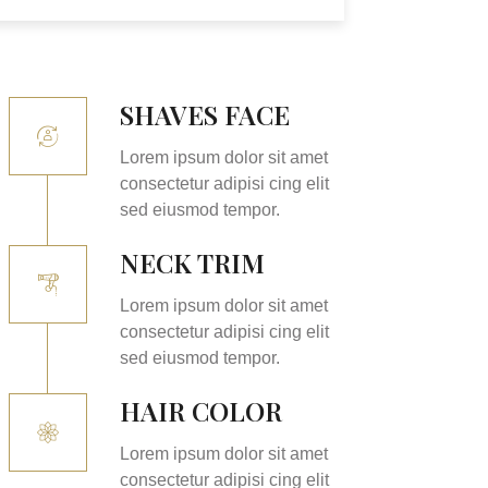
SHAVES FACE
Lorem ipsum dolor sit amet
consectetur adipisi cing elit
sed eiusmod tempor.
NECK TRIM
Lorem ipsum dolor sit amet
consectetur adipisi cing elit
sed eiusmod tempor.
HAIR COLOR
Lorem ipsum dolor sit amet
consectetur adipisi cing elit