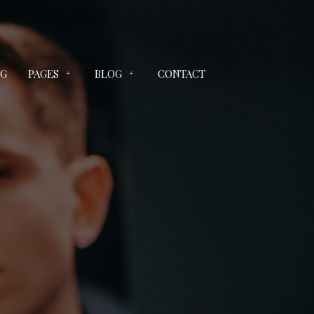
NG
PAGES
BLOG
CONTACT