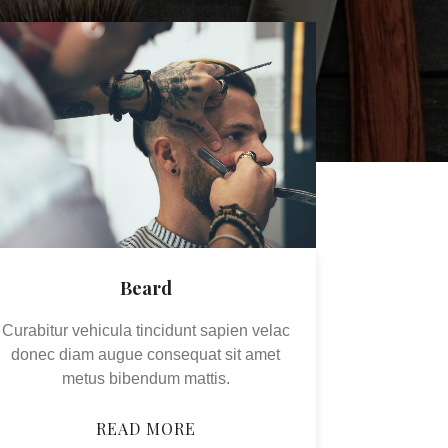
Beard
Curabitur vehicula tincidunt sapien velac
donec diam augue consequat sit amet
metus bibendum mattis.
READ MORE