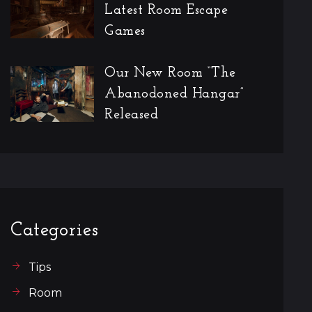
Latest Room Escape
Games
Our New Room “The
Abanodoned Hangar”
Released
Categories
Tips
Room