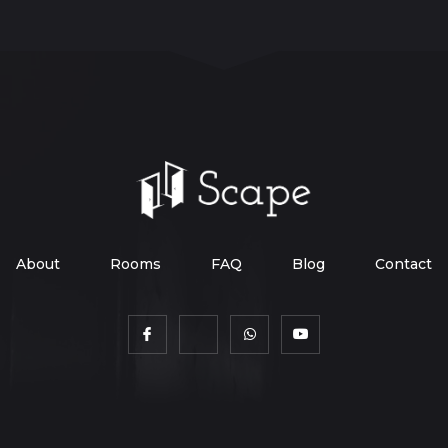
About
Rooms
FAQ
Blog
Contact