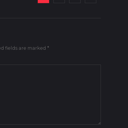
d fields are marked
*