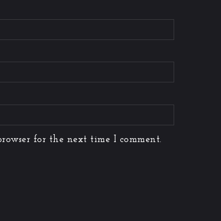
rowser for the next time I comment.