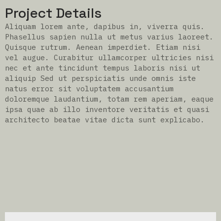
Project Details
Aliquam lorem ante, dapibus in, viverra quis.
Phasellus sapien nulla ut metus varius laoreet.
Quisque rutrum. Aenean imperdiet. Etiam nisi
vel augue. Curabitur ullamcorper ultricies nisi
nec et ante tincidunt tempus laboris nisi ut
aliquip Sed ut perspiciatis unde omnis iste
natus error sit voluptatem accusantium
doloremque laudantium, totam rem aperiam, eaque
ipsa quae ab illo inventore veritatis et quasi
architecto beatae vitae dicta sunt explicabo.