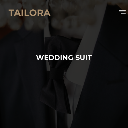
WEDDING SUIT