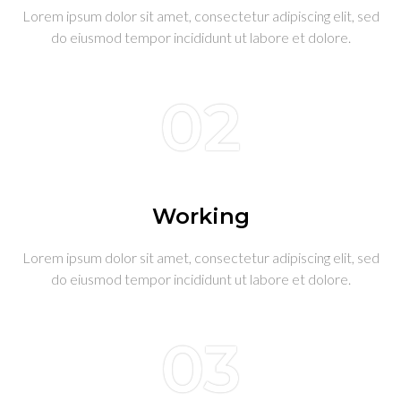
Lorem ipsum dolor sit amet, consectetur adipiscing elit, sed
do eiusmod tempor incididunt ut labore et dolore.
02
Working
Lorem ipsum dolor sit amet, consectetur adipiscing elit, sed
do eiusmod tempor incididunt ut labore et dolore.
03