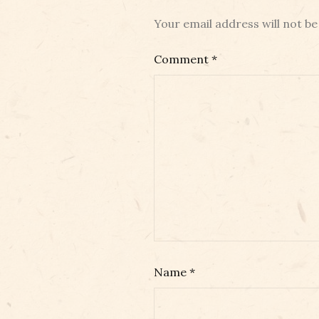
Your email address will not be
Comment
*
Name
*