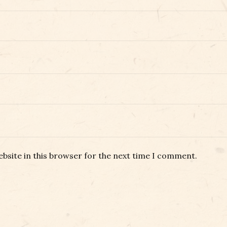
bsite in this browser for the next time I comment.