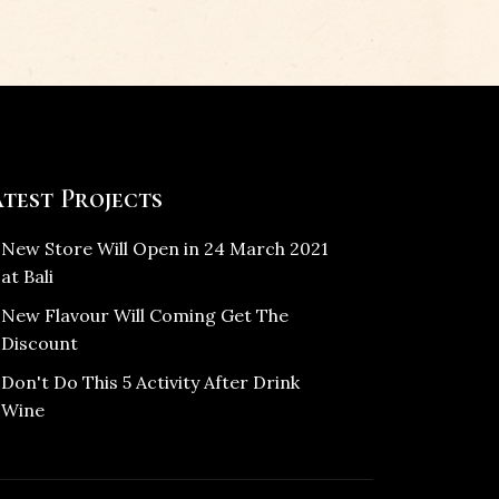
test Projects
New Store Will Open in 24 March 2021
at Bali
New Flavour Will Coming Get The
Discount
Don't Do This 5 Activity After Drink
Wine