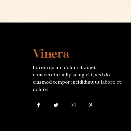
Lorem ipsum dolor sit amet,
consectetur adipiscing elit, sed do
eiusmod tempor incididunt ut labore et
dolore