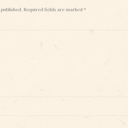
 published.
Required fields are marked
*