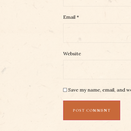
Email
*
Website
Save my name, email, and we