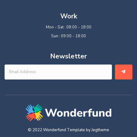
Work
Mon - Sat : 08:00 - 18:00
Sun : 09:00 - 18:00
Newsletter
© 2022 Wonderfund Template by Jegtheme