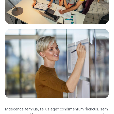
Maecenas tempus, tellus eget condimentum rhoncus, sem