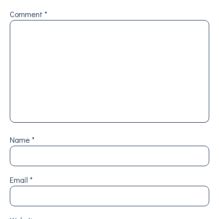
Comment
*
Name
*
Email
*