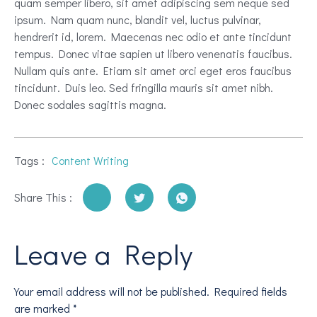
quam semper libero, sit amet adipiscing sem neque sed
ipsum. Nam quam nunc, blandit vel, luctus pulvinar,
hendrerit id, lorem. Maecenas nec odio et ante tincidunt
tempus. Donec vitae sapien ut libero venenatis faucibus.
Nullam quis ante. Etiam sit amet orci eget eros faucibus
tincidunt. Duis leo. Sed fringilla mauris sit amet nibh.
Donec sodales sagittis magna.
Tags :
Content Writing
Share This :
Leave a Reply
Your email address will not be published.
Required fields
are marked
*