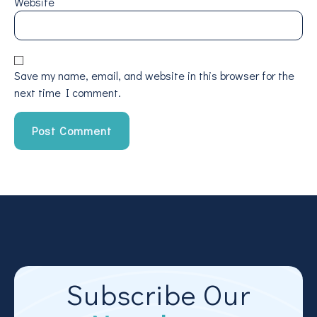
Website
Save my name, email, and website in this browser for the
next time I comment.
Subscribe Our