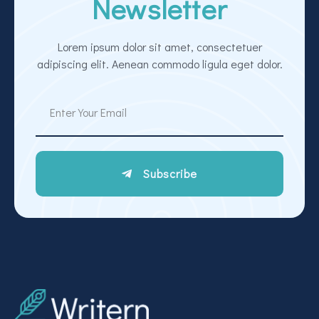
Newsletter
Lorem ipsum dolor sit amet, consectetuer
adipiscing elit. Aenean commodo ligula eget dolor.
Subscribe