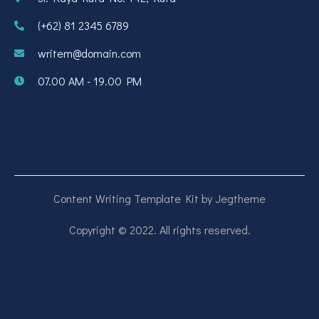
(+62) 81 2345 6789
writern@domain.com
07.00 AM - 19.00 PM
Content Writing Template Kit by Jegtheme
Copyright © 2022. All rights reserved.