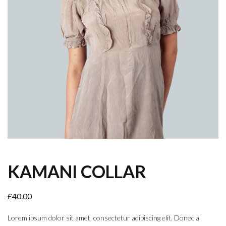
KAMANI COLLAR
£
40.00
Lorem ipsum dolor sit amet, consectetur adipiscing elit. Donec a