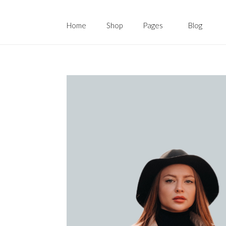
Home
Shop
Pages
Blog