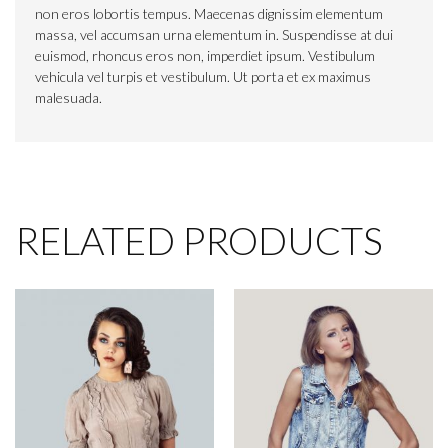
non eros lobortis tempus. Maecenas dignissim elementum
massa, vel accumsan urna elementum in. Suspendisse at dui
euismod, rhoncus eros non, imperdiet ipsum. Vestibulum
vehicula vel turpis et vestibulum. Ut porta et ex maximus
malesuada.
RELATED PRODUCTS