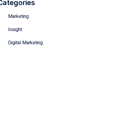
Categories
Marketing
Insight
Digital Marketing