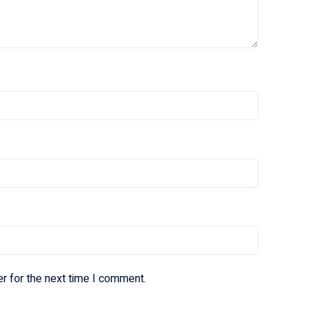
r for the next time I comment.