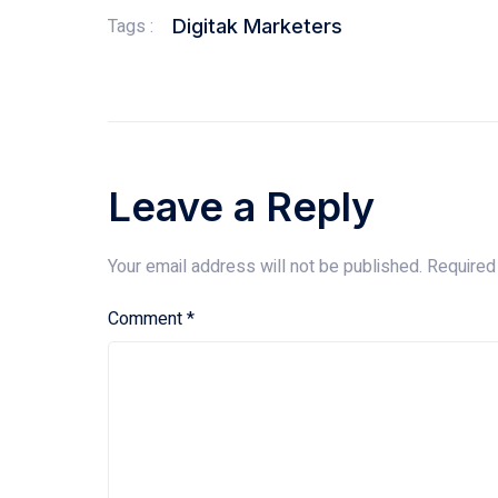
Tags :
Digitak Marketers
Leave a Reply
Your email address will not be published.
Required
Comment
*