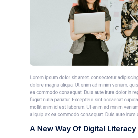
Lorem ipsum dolor sit amet, consectetur adipiscing
dolore magna aliqua. Ut enim ad minim veniam, quis n
ea commodo consequat. Duis aute irure dolor in rep
fugiat nulla pariatur. Excepteur sint occaecat cupida
mollit anim id est laborum. Ut enim ad minim veniam,
aliquip ex ea commodo consequat. Duis aute irure d
A New Way Of Digital Literacy