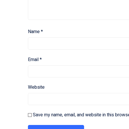
Name
*
Email
*
Website
Save my name, email, and website in this browse