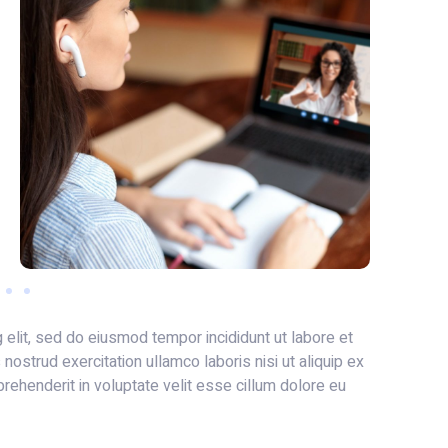
 elit, sed do eiusmod tempor incididunt ut labore et
ostrud exercitation ullamco laboris nisi ut aliquip ex
rehenderit in voluptate velit esse cillum dolore eu