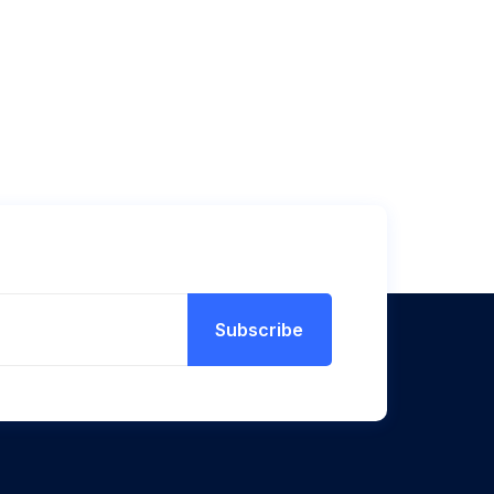
Subscribe