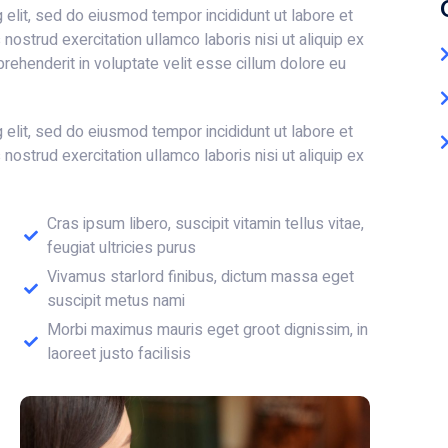
 elit, sed do eiusmod tempor incididunt ut labore et
ostrud exercitation ullamco laboris nisi ut aliquip ex
rehenderit in voluptate velit esse cillum dolore eu
 elit, sed do eiusmod tempor incididunt ut labore et
ostrud exercitation ullamco laboris nisi ut aliquip ex
Cras ipsum libero, suscipit vitamin tellus vitae,
feugiat ultricies purus
Vivamus starlord finibus, dictum massa eget
suscipit metus nami
Morbi maximus mauris eget groot dignissim, in
laoreet justo facilisis