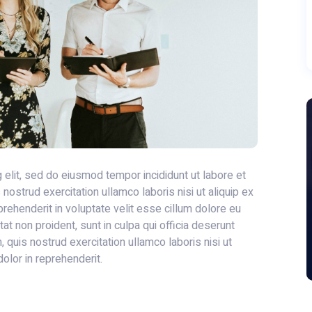
 elit, sed do eiusmod tempor incididunt ut labore et
ostrud exercitation ullamco laboris nisi ut aliquip ex
rehenderit in voluptate velit esse cillum dolore eu
tat non proident, sunt in culpa qui officia deserunt
 quis nostrud exercitation ullamco laboris nisi ut
olor in reprehenderit.