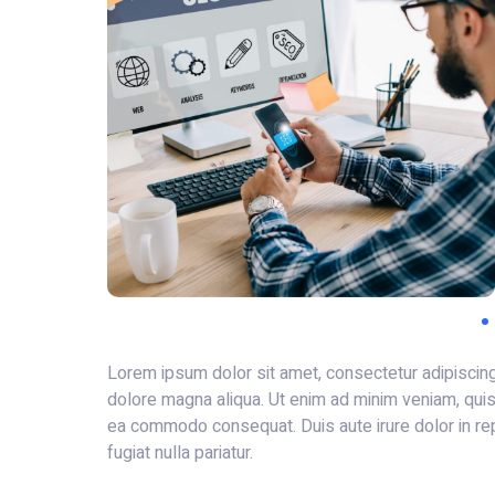
Lorem ipsum dolor sit amet, consectetur adipiscing
dolore magna aliqua. Ut enim ad minim veniam, quis n
ea commodo consequat. Duis aute irure dolor in rep
fugiat nulla pariatur.