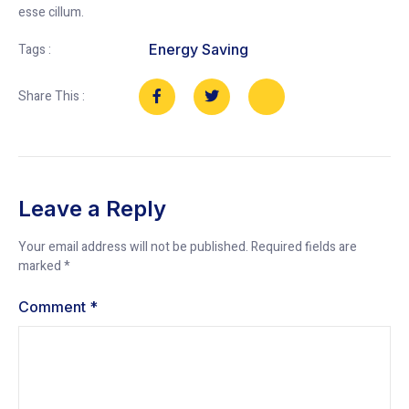
esse cillum.
Energy Saving
Tags :
Share This :
Leave a Reply
Your email address will not be published.
Required fields are
marked
*
Comment
*