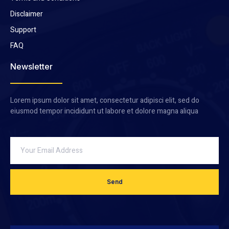
Disclaimer
Support
FAQ
Newsletter
Lorem ipsum dolor sit amet, consectetur adipisci elit, sed do
eiusmod tempor incididunt ut labore et dolore magna aliqua
Send