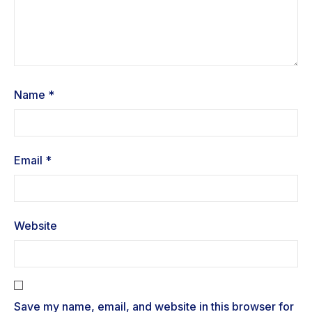
Name
*
Email
*
Website
Save my name, email, and website in this browser for