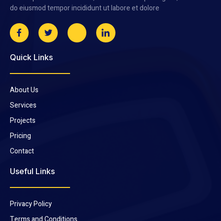
do eiusmod tempor incididunt ut labore et dolore
Quick Links
About Us
Services
Projects
Pricing
Contact
Useful Links
Privacy Policy
Terms and Conditions