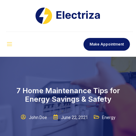
Make Appointment
7 Home Maintenance Tips for
Energy Savings & Safety
John Doe
June 22, 2021
Energy