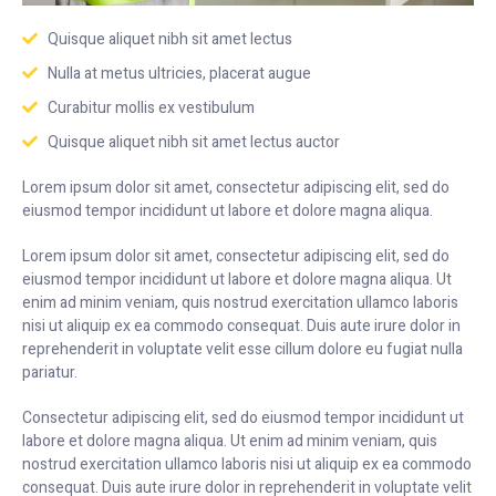
Quisque aliquet nibh sit amet lectus
Nulla at metus ultricies, placerat augue
Curabitur mollis ex vestibulum
Quisque aliquet nibh sit amet lectus auctor
Lorem ipsum dolor sit amet, consectetur adipiscing elit, sed do
eiusmod tempor incididunt ut labore et dolore magna aliqua.
Lorem ipsum dolor sit amet, consectetur adipiscing elit, sed do
eiusmod tempor incididunt ut labore et dolore magna aliqua. Ut
enim ad minim veniam, quis nostrud exercitation ullamco laboris
nisi ut aliquip ex ea commodo consequat. Duis aute irure dolor in
reprehenderit in voluptate velit esse cillum dolore eu fugiat nulla
pariatur.
Consectetur adipiscing elit, sed do eiusmod tempor incididunt ut
labore et dolore magna aliqua. Ut enim ad minim veniam, quis
nostrud exercitation ullamco laboris nisi ut aliquip ex ea commodo
consequat. Duis aute irure dolor in reprehenderit in voluptate velit