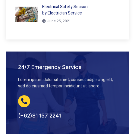
Electrical Safety Season
by Electrician Service
June 25, 2021
24/7 Emergency Service
Lorem ipsum dolor sit amet, consect adipiscing elit,
sed do eiusmod tempor incididunt ut labore
(+62)81 157 2241