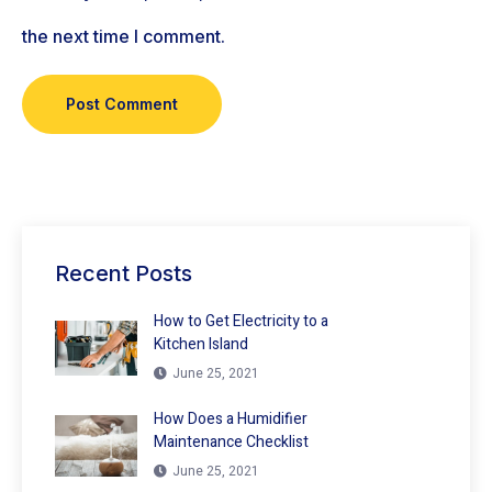
the next time I comment.
Recent Posts
How to Get Electricity to a
Kitchen Island
June 25, 2021
How Does a Humidifier
Maintenance Checklist
June 25, 2021