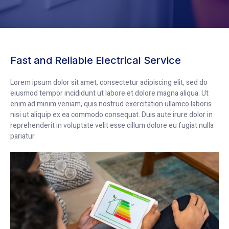
Fast and Reliable Electrical Service
Lorem ipsum dolor sit amet, consectetur adipiscing elit, sed do
eiusmod tempor incididunt ut labore et dolore magna aliqua. Ut
enim ad minim veniam, quis nostrud exercitation ullamco laboris
nisi ut aliquip ex ea commodo consequat. Duis aute irure dolor in
reprehenderit in voluptate velit esse cillum dolore eu fugiat nulla
pariatur.