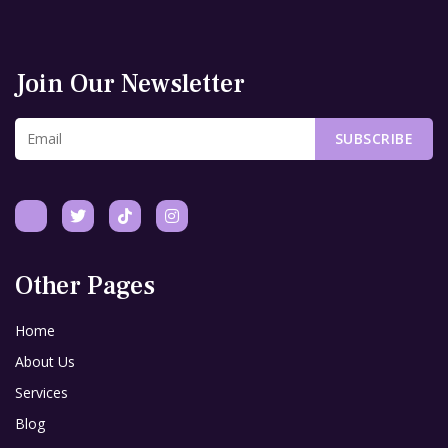
Join Our Newsletter
SUBSCRIBE
Other Pages
Home
About Us
Services
Blog