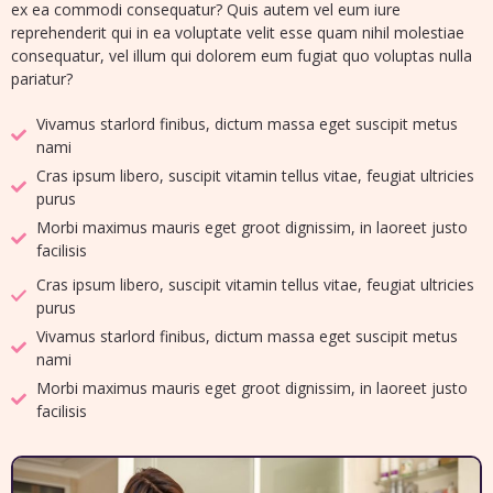
ex ea commodi consequatur? Quis autem vel eum iure
reprehenderit qui in ea voluptate velit esse quam nihil molestiae
consequatur, vel illum qui dolorem eum fugiat quo voluptas nulla
pariatur?
Vivamus starlord finibus, dictum massa eget suscipit metus
nami
Cras ipsum libero, suscipit vitamin tellus vitae, feugiat ultricies
purus
Morbi maximus mauris eget groot dignissim, in laoreet justo
facilisis
Cras ipsum libero, suscipit vitamin tellus vitae, feugiat ultricies
purus
Vivamus starlord finibus, dictum massa eget suscipit metus
nami
Morbi maximus mauris eget groot dignissim, in laoreet justo
facilisis