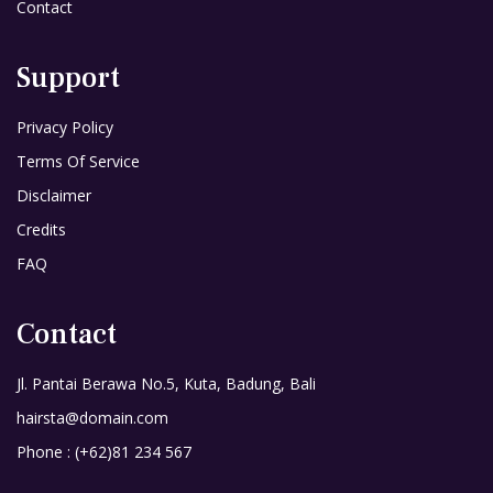
Contact
Support
Privacy Policy
Terms Of Service
Disclaimer
Credits
FAQ
Contact
Jl. Pantai Berawa No.5, Kuta, Badung, Bali
hairsta@domain.com
Phone : (+62)81 234 567