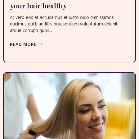
your hair healthy
At vero eos et accusamus et iusto odio dignissimos
ducimus qui blanditiis praesentium voluptatum deleniti
atque corrupti quos...
READ MORE