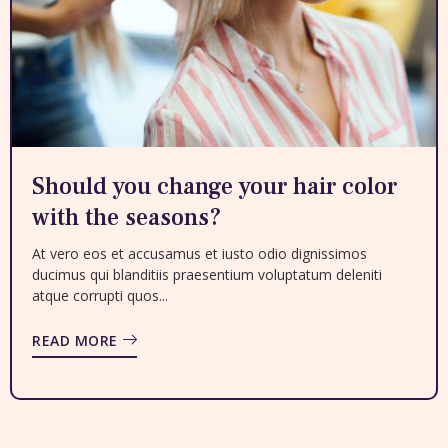
Should you change your hair color
with the seasons?
At vero eos et accusamus et iusto odio dignissimos
ducimus qui blanditiis praesentium voluptatum deleniti
atque corrupti quos...
READ MORE