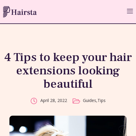
4 Tips to keep your hair
extensions looking
beautiful
Guides
,
Tips
April 28, 2022