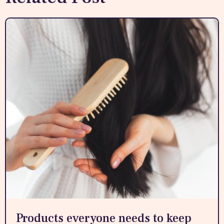
Products everyone needs to keep