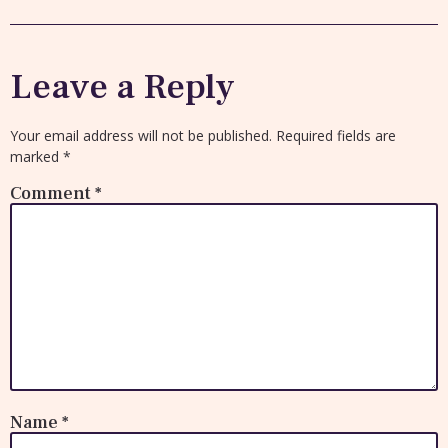
Leave a Reply
Your email address will not be published.
Required fields are
marked
*
Comment
*
Name
*