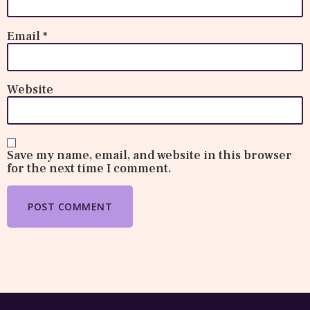
Email
*
Website
Save my name, email, and website in this browser
for the next time I comment.