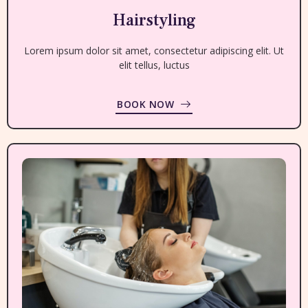
Hairstyling
Lorem ipsum dolor sit amet, consectetur adipiscing elit. Ut
elit tellus, luctus
BOOK NOW