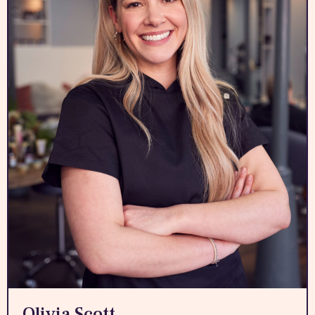
Olivia Scott