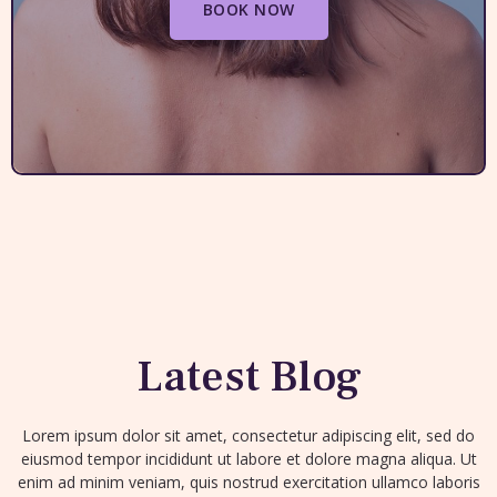
BOOK NOW
Latest Blog
Lorem ipsum dolor sit amet, consectetur adipiscing elit, sed do
eiusmod tempor incididunt ut labore et dolore magna aliqua. Ut
enim ad minim veniam, quis nostrud exercitation ullamco laboris