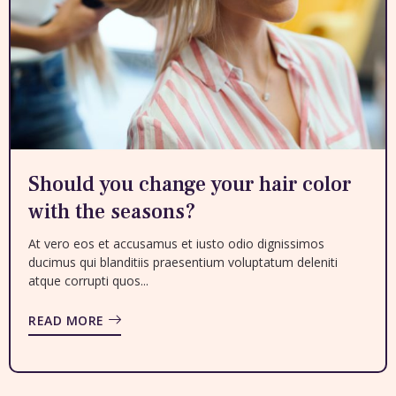
Should you change your hair color
with the seasons?
At vero eos et accusamus et iusto odio dignissimos
ducimus qui blanditiis praesentium voluptatum deleniti
atque corrupti quos...
READ MORE