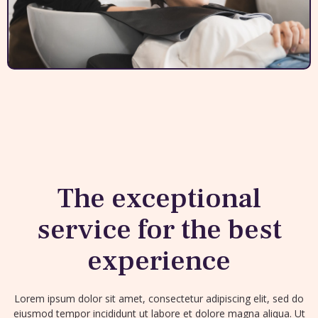
The exceptional
service for the best
experience
Lorem ipsum dolor sit amet, consectetur adipiscing elit, sed do
eiusmod tempor incididunt ut labore et dolore magna aliqua. Ut