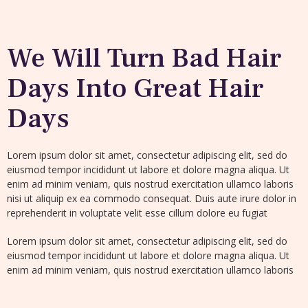
We Will Turn Bad Hair
Days Into Great Hair
Days
Lorem ipsum dolor sit amet, consectetur adipiscing elit, sed do
eiusmod tempor incididunt ut labore et dolore magna aliqua. Ut
enim ad minim veniam, quis nostrud exercitation ullamco laboris
nisi ut aliquip ex ea commodo consequat. Duis aute irure dolor in
reprehenderit in voluptate velit esse cillum dolore eu fugiat
Lorem ipsum dolor sit amet, consectetur adipiscing elit, sed do
eiusmod tempor incididunt ut labore et dolore magna aliqua. Ut
enim ad minim veniam, quis nostrud exercitation ullamco laboris