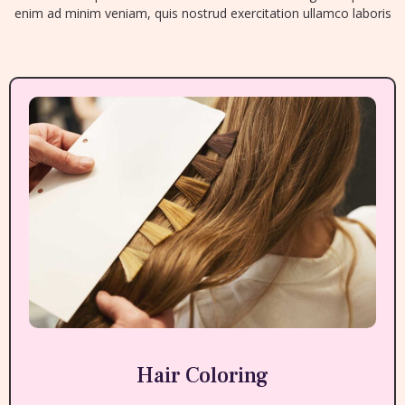
enim ad minim veniam, quis nostrud exercitation ullamco laboris
Hair Coloring