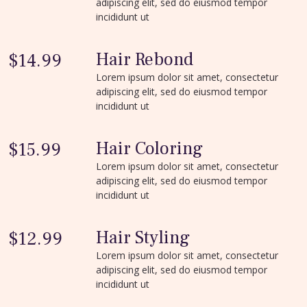
adipiscing elit, sed do eiusmod tempor
incididunt ut
Hair Rebond
$14.99
Lorem ipsum dolor sit amet, consectetur
adipiscing elit, sed do eiusmod tempor
incididunt ut
Hair Coloring
$15.99
Lorem ipsum dolor sit amet, consectetur
adipiscing elit, sed do eiusmod tempor
incididunt ut
Hair Styling
$12.99
Lorem ipsum dolor sit amet, consectetur
adipiscing elit, sed do eiusmod tempor
incididunt ut