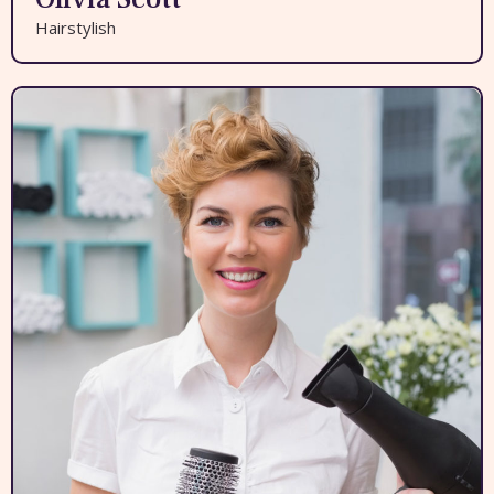
Hairstylish