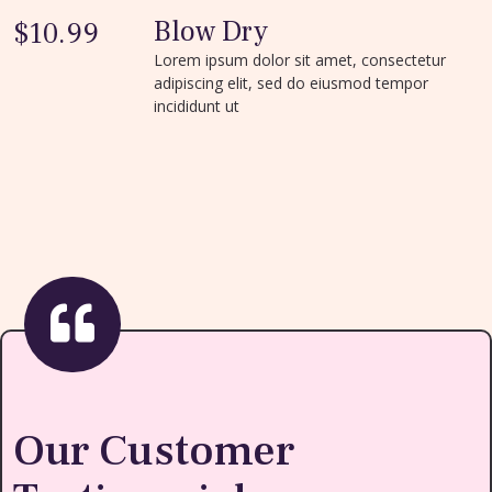
Blow Dry
$10.99
Lorem ipsum dolor sit amet, consectetur
adipiscing elit, sed do eiusmod tempor
incididunt ut
Our Customer