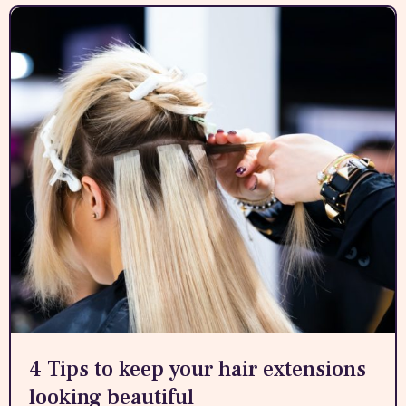
4 Tips to keep your hair extensions
looking beautiful