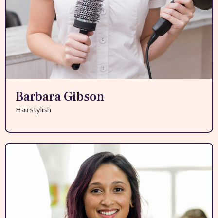
Barbara Gibson
Hairstylish