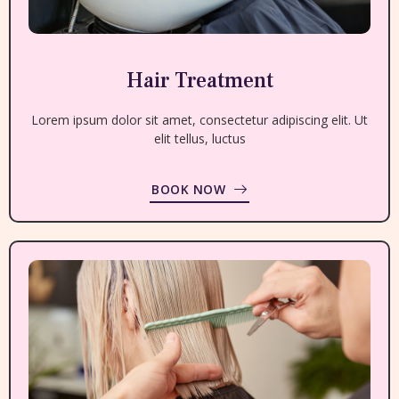
Hair Treatment
Lorem ipsum dolor sit amet, consectetur adipiscing elit. Ut
elit tellus, luctus
BOOK NOW