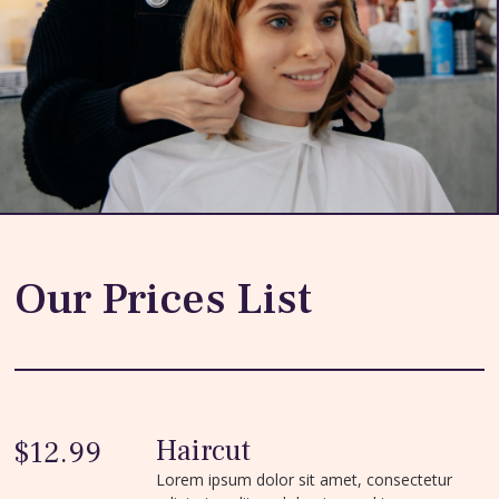
Our Prices List
Haircut
$12.99
Lorem ipsum dolor sit amet, consectetur