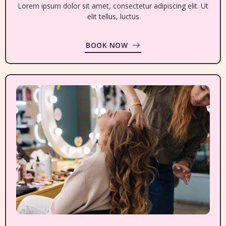
Lorem ipsum dolor sit amet, consectetur adipiscing elit. Ut
elit tellus, luctus
BOOK NOW