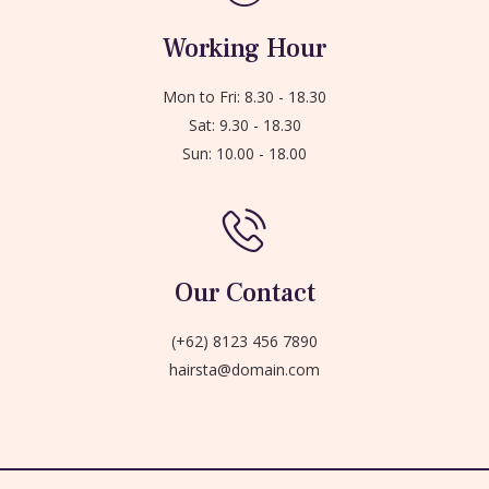
Working Hour
Mon to Fri: 8.30 - 18.30
Sat: 9.30 - 18.30
Sun: 10.00 - 18.00
Our Contact
(+62) 8123 456 7890
hairsta@domain.com