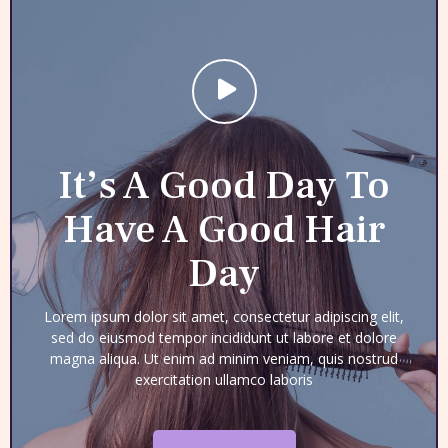
It’s A Good Day To
Have A Good Hair
Day
Lorem ipsum dolor sit amet, consectetur adipiscing elit,
sed do eiusmod tempor incididunt ut labore et dolore
magna aliqua. Ut enim ad minim veniam, quis nostrud
exercitation ullamco laboris