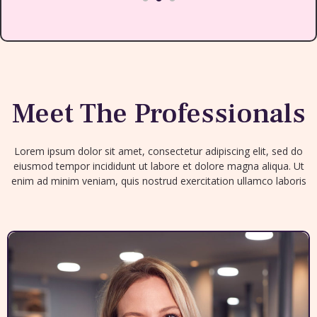
Meet The Professionals
Lorem ipsum dolor sit amet, consectetur adipiscing elit, sed do
eiusmod tempor incididunt ut labore et dolore magna aliqua. Ut
enim ad minim veniam, quis nostrud exercitation ullamco laboris