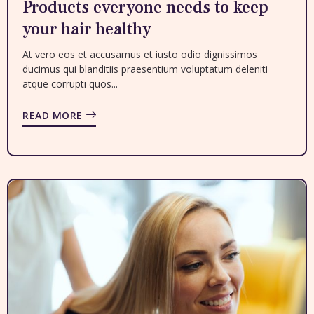
Products everyone needs to keep
your hair healthy
At vero eos et accusamus et iusto odio dignissimos
ducimus qui blanditiis praesentium voluptatum deleniti
atque corrupti quos...
READ MORE