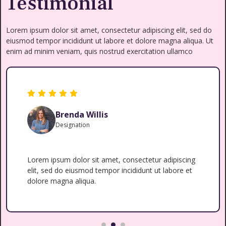
Testimonial
Lorem ipsum dolor sit amet, consectetur adipiscing elit, sed do
eiusmod tempor incididunt ut labore et dolore magna aliqua. Ut
enim ad minim veniam, quis nostrud exercitation ullamco
Mila Schultz
Designation
Lorem ipsum dolor sit amet, consectetur adipiscing
elit, sed do eiusmod tempor incididunt ut labore et
dolore magna aliqua.