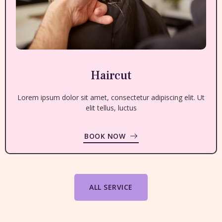
Haircut
Lorem ipsum dolor sit amet, consectetur adipiscing elit. Ut
elit tellus, luctus
BOOK NOW
ALL SERVICE