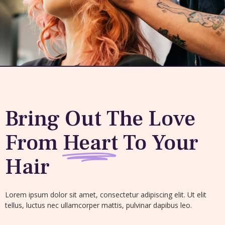
Bring Out The Love
From
Heart
To Your
Hair
Lorem ipsum dolor sit amet, consectetur adipiscing elit. Ut elit
tellus, luctus nec ullamcorper mattis, pulvinar dapibus leo.