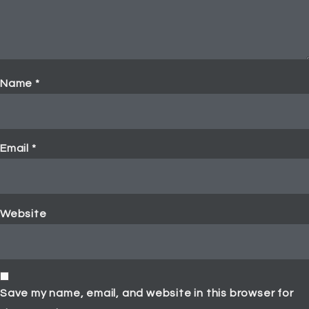
Name
*
Email
*
Website
Save my name, email, and website in this browser for