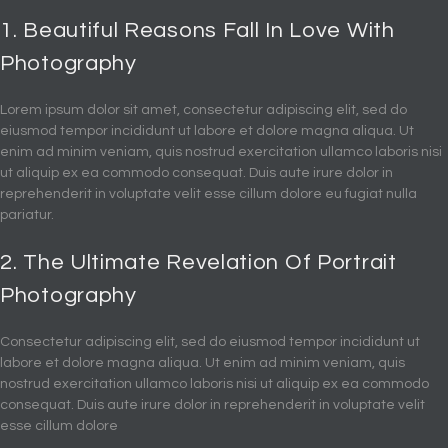
1. Beautiful Reasons Fall In Love With
Photography
Lorem ipsum dolor sit amet, consectetur adipiscing elit, sed do
eiusmod tempor incididunt ut labore et dolore magna aliqua. Ut
enim ad minim veniam, quis nostrud exercitation ullamco laboris nisi
ut aliquip ex ea commodo consequat. Duis aute irure dolor in
reprehenderit in voluptate velit esse cillum dolore eu fugiat nulla
pariatur.
2. The Ultimate Revelation Of Portrait
Photography
Consectetur adipiscing elit, sed do eiusmod tempor incididunt ut
labore et dolore magna aliqua. Ut enim ad minim veniam, quis
nostrud exercitation ullamco laboris nisi ut aliquip ex ea commodo
consequat. Duis aute irure dolor in reprehenderit in voluptate velit
esse cillum dolore