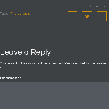
Share This :
Tags :
Photography
Leave a Reply
Your email address will not be published.
Required fields are marked
*
Comment
*