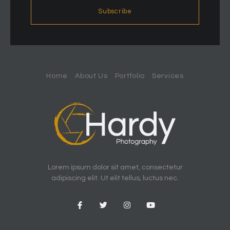
Subscribe
Home
About Us
Portfolio
Services
Lorem ipsum dolor sit amet, consectetur
adipiscing elit. Ut elit tellus, luctus nec.