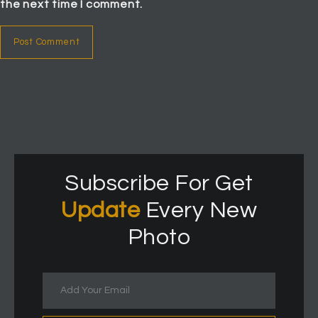
the next time I comment.
Subscribe For Get
Update
Every New
Photo