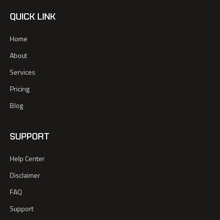
QUICK LINK
Home
About
Services
Pricing
Blog
SUPPORT
Help Center
Disclaimer
FAQ
Support