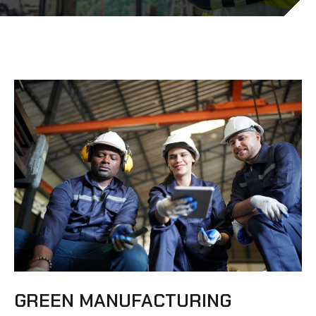
GREEN MANUFACTURING