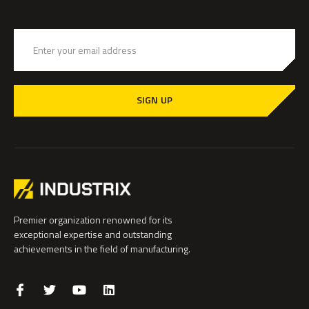
SIGN UP
Premier organization renowned for its
exceptional expertise and outstanding
achievements in the field of manufacturing.