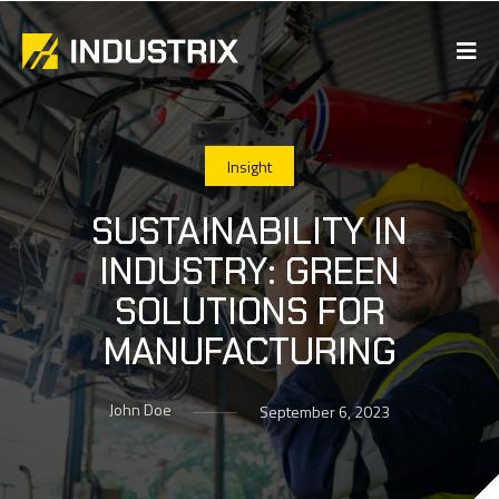
Insight
SUSTAINABILITY IN
INDUSTRY: GREEN
SOLUTIONS FOR
MANUFACTURING
John Doe
September 6, 2023