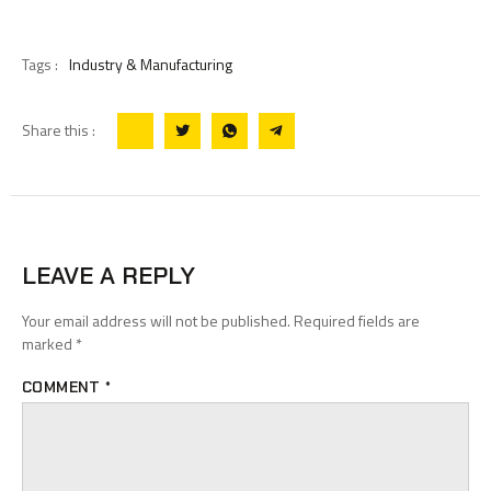
Tags :
Industry & Manufacturing
Share this :
LEAVE A REPLY
Your email address will not be published.
Required fields are
marked
*
COMMENT
*