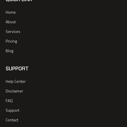
Home
About
Services
Pricing
Blog
SUPPORT
Help Center
Disclaimer
FAQ
Support
Contact