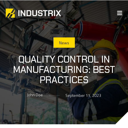
News
QUALITY CONTROL IN
MANUFACTURING: BEST
PRACTICES
John Doe
September 11, 2023