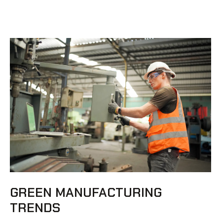
GREEN MANUFACTURING
TRENDS