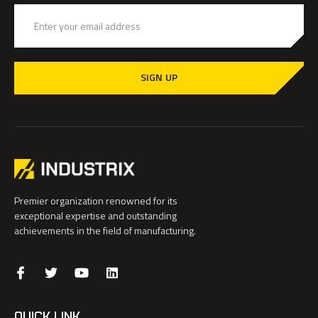
SIGN UP
Premier organization renowned for its
exceptional expertise and outstanding
achievements in the field of manufacturing.
QUICK LINK