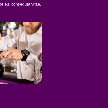
or eu, consequat vitae,