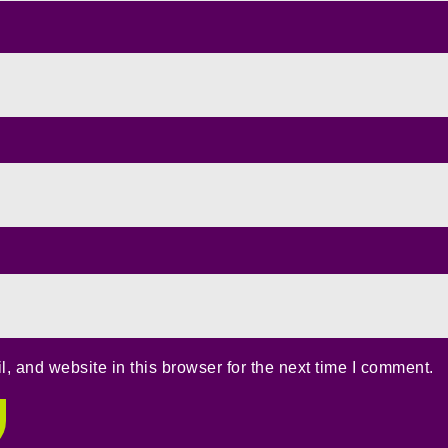
 and website in this browser for the next time I comment.