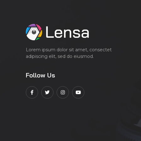
Lorem ipsum dolor sit amet, consectet
adipiscing elit, sed do eiusmod.
Follow Us