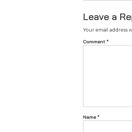
Leave a Re
Your email address w
Comment
*
Name
*