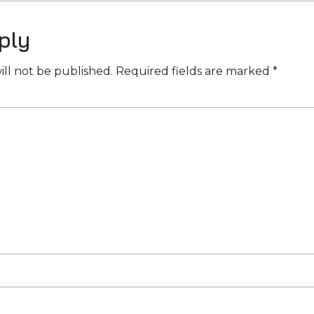
ply
ill not be published.
Required fields are marked
*