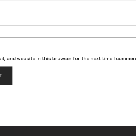
l, and website in this browser for the next time I commen