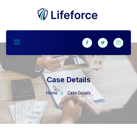
Case Details
Home
Case Details