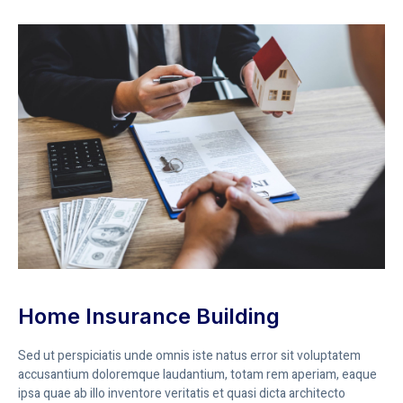
Home Insurance Building
Sed ut perspiciatis unde omnis iste natus error sit voluptatem
accusantium doloremque laudantium, totam rem aperiam, eaque
ipsa quae ab illo inventore veritatis et quasi dicta architecto