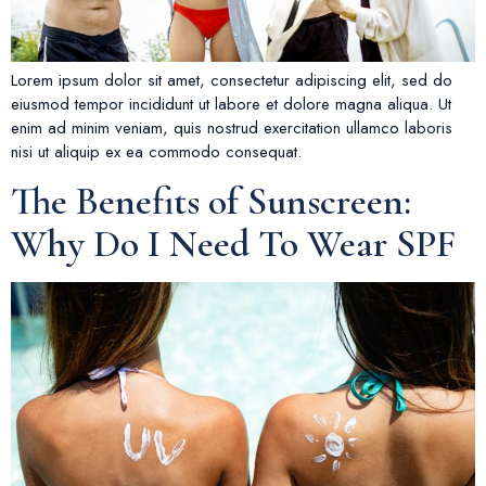
Lorem ipsum dolor sit amet, consectetur adipiscing elit, sed do
eiusmod tempor incididunt ut labore et dolore magna aliqua. Ut
enim ad minim veniam, quis nostrud exercitation ullamco laboris
nisi ut aliquip ex ea commodo consequat.
The Benefits of Sunscreen:
Why Do I Need To Wear SPF