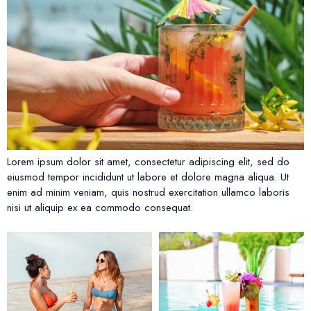
Lorem ipsum dolor sit amet, consectetur adipiscing elit, sed do
eiusmod tempor incididunt ut labore et dolore magna aliqua. Ut
enim ad minim veniam, quis nostrud exercitation ullamco laboris
nisi ut aliquip ex ea commodo consequat.