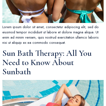
Lorem ipsum dolor sit amet, consectetur adipiscing elit, sed do
eiusmod tempor incididunt ut labore et dolore magna aliqua. Ut
enim ad minim veniam, quis nostrud exercitation ullamco laboris
nisi ut aliquip ex ea commodo consequat.
Sun Bath Therapy: All You
Need to Know About
Sunbath