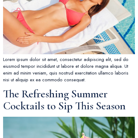
Lorem ipsum dolor sit amet, consectetur adipiscing elit, sed do
eiusmod tempor incididunt ut labore et dolore magna aliqua. Ut
enim ad minim veniam, quis nostrud exercitation ullamco laboris
nisi ut aliquip ex ea commodo consequat.
The Refreshing Summer
Cocktails to Sip This Season