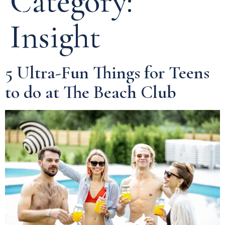
Category:
Insight
5 Ultra-Fun Things for Teens
to do at The Beach Club