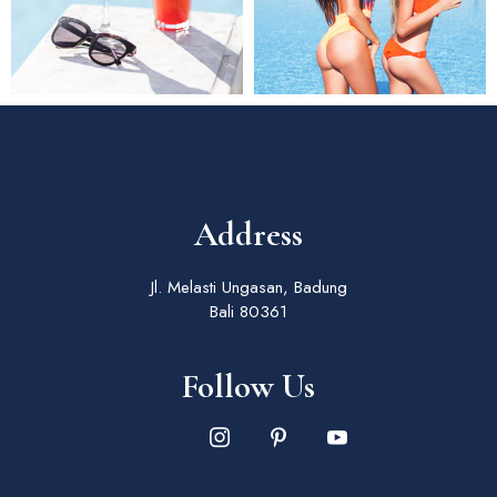
Address
Jl. Melasti Ungasan, Badung
Bali 80361
Follow Us