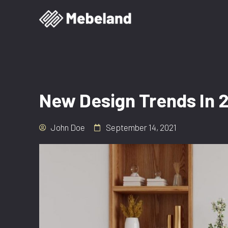
New Design Trends In 
John Doe
September 14, 2021