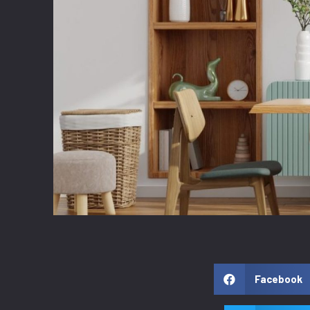
Facebook