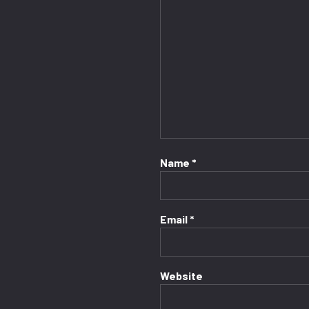
Name
*
Email
*
Website