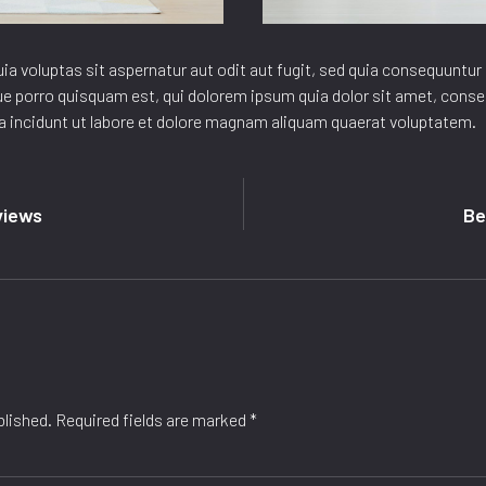
 voluptas sit aspernatur aut odit aut fugit, sed quia consequuntur 
 porro quisquam est, qui dolorem ipsum quia dolor sit amet, consecte
incidunt ut labore et dolore magnam aliquam quaerat voluptatem.
views
Be
blished.
Required fields are marked
*