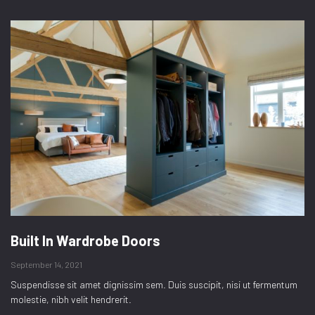
Built In Wardrobe Doors
September 14, 2021
Suspendisse sit amet dignissim sem. Duis suscipit, nisi ut fermentum
molestie, nibh velit hendrerit.