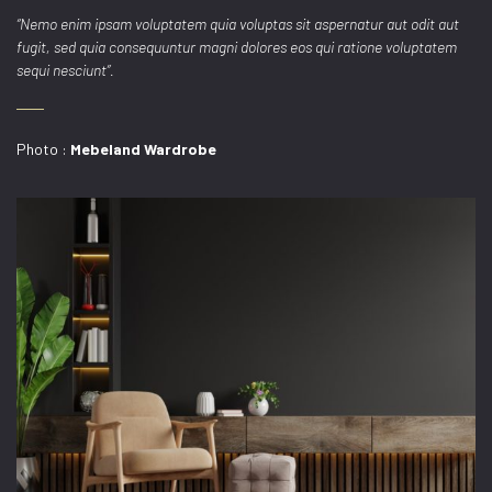
“Nemo enim ipsam voluptatem quia voluptas sit aspernatur aut odit aut
fugit, sed quia consequuntur magni dolores eos qui ratione voluptatem
sequi nesciunt”.
Photo :
Mebeland Wardrobe