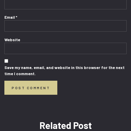
Email
*
Website
Save my name, email, and website in this browser for the next
time I comment.
Related Post