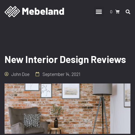
0
New Interior Design Reviews
John Doe
September 14, 2021