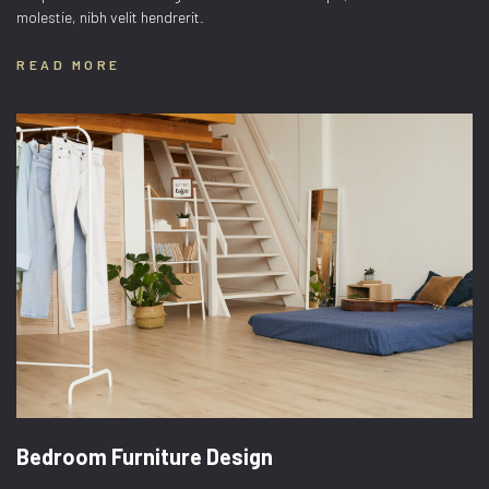
molestie, nibh velit hendrerit.
READ MORE
Bedroom Furniture Design