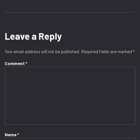
Leave a Reply
Your email address will not be published.
Required fields are marked
*
Comment
*
Name
*