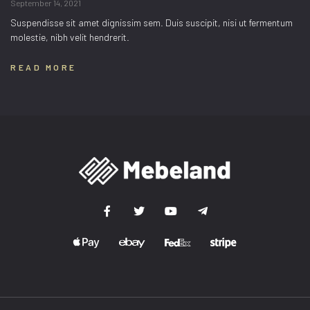
September 14, 2021
Suspendisse sit amet dignissim sem. Duis suscipit, nisi ut fermentum
molestie, nibh velit hendrerit.
READ MORE