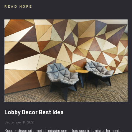
READ MORE
Lobby Decor Best Idea
September 14, 2021
Suspendisse sit amet dignissim sem. Duis suscipit, nisi ut fermentum