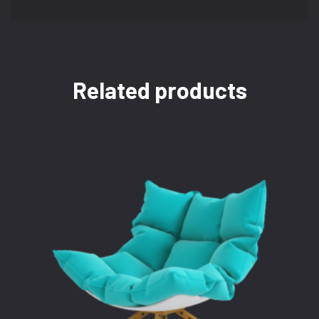
Related products