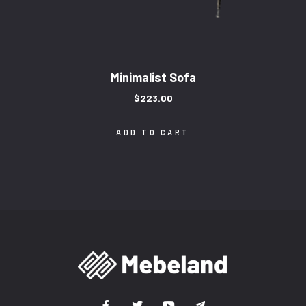
Minimalist Sofa
$
223.00
ADD TO CART