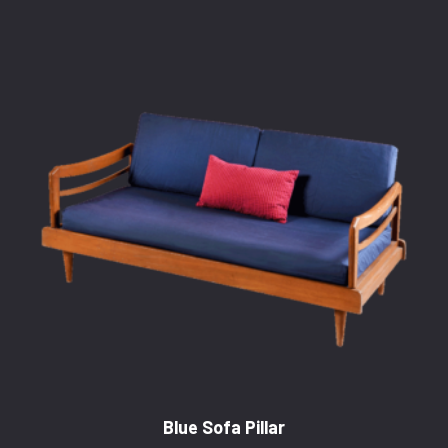
Blue Sofa Pillar